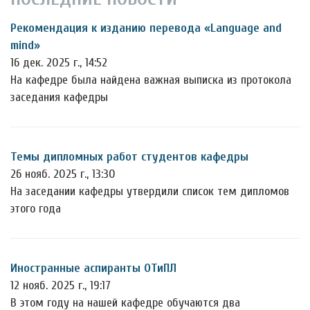
Рекомендация к изданию перевода «Language and
mind»
16 дек. 2025 г., 14:52
На кафедре была найдена важная выписка из протокола
заседания кафедры
Темы дипломных работ студентов кафедры
26 нояб. 2025 г., 13:30
На заседании кафедры утвердили список тем дипломов
этого года
Иностранные аспиранты ОТиПЛ
12 нояб. 2025 г., 19:17
В этом году на нашей кафедре обучаются два