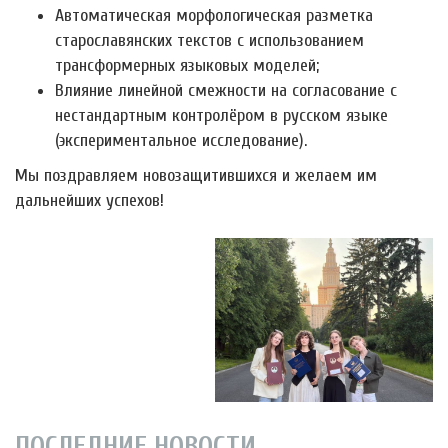
Автоматическая морфологическая разметка
старославянских текстов с использованием
трансформерных языковых моделей;
Влияние линейной смежности на согласование с
нестандартным контролёром в русском языке
(экспериментальное исследование).
Мы поздравляем новозащитившихся и желаем им
дальнейших успехов!
ПОСЛЕДНИЕ НОВОСТИ