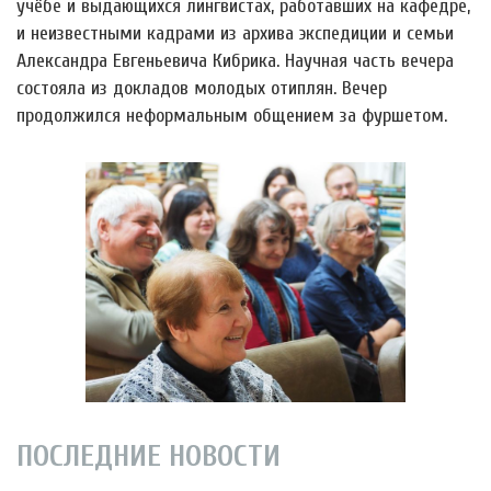
учёбе и выдающихся лингвистах, работавших на кафедре,
и неизвестными кадрами из архива экспедиции и семьи
Александра Евгеньевича Кибрика. Научная часть вечера
состояла из докладов молодых отиплян. Вечер
продолжился неформальным общением за фуршетом.
ПОСЛЕДНИЕ НОВОСТИ