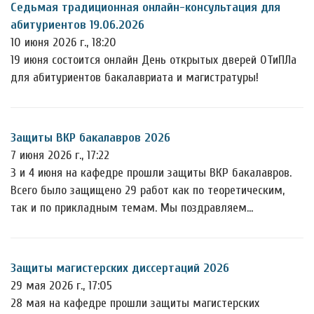
Седьмая традиционная онлайн-консультация для
абитуриентов 19.06.2026
10 июня 2026 г., 18:20
19 июня состоится онлайн День открытых дверей ОТиПЛа
для абитуриентов бакалавриата и магистратуры!
Защиты ВКР бакалавров 2026
7 июня 2026 г., 17:22
3 и 4 июня на кафедре прошли защиты ВКР бакалавров.
Всего было защищено 29 работ как по теоретическим,
так и по прикладным темам. Мы поздравляем…
Защиты магистерских диссертаций 2026
29 мая 2026 г., 17:05
28 мая на кафедре прошли защиты магистерских