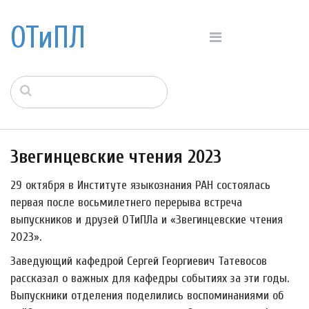
ОТиПЛ
Звегинцевские чтения 2023
29 октября в Институте языкознания РАН состоялась
первая после восьмилетнего перерыва встреча
выпускников и друзей ОТиПЛа и «Звегинцевские чтения
2023».
Заведующий кафедрой Сергей Георгиевич Татевосов
рассказал о важных для кафедры событиях за эти годы.
Выпускники отделения поделились воспоминаниями об