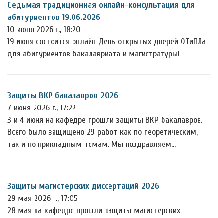
Седьмая традиционная онлайн-консультация для
абитуриентов 19.06.2026
10 июня 2026 г., 18:20
19 июня состоится онлайн День открытых дверей ОТиПЛа
для абитуриентов бакалавриата и магистратуры!
Защиты ВКР бакалавров 2026
7 июня 2026 г., 17:22
3 и 4 июня на кафедре прошли защиты ВКР бакалавров.
Всего было защищено 29 работ как по теоретическим,
так и по прикладным темам. Мы поздравляем…
Защиты магистерских диссертаций 2026
29 мая 2026 г., 17:05
28 мая на кафедре прошли защиты магистерских