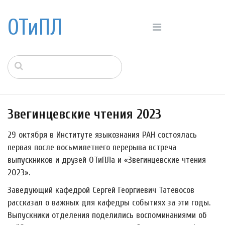
ОТиПЛ
Звегинцевские чтения 2023
29 октября в Институте языкознания РАН состоялась
первая после восьмилетнего перерыва встреча
выпускников и друзей ОТиПЛа и «Звегинцевские чтения
2023».
Заведующий кафедрой Сергей Георгиевич Татевосов
рассказал о важных для кафедры событиях за эти годы.
Выпускники отделения поделились воспоминаниями об