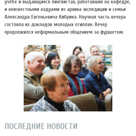
учёбе и выдающихся лингвистах, работавших на кафедре,
и неизвестными кадрами из архива экспедиции и семьи
Александра Евгеньевича Кибрика. Научная часть вечера
состояла из докладов молодых отиплян. Вечер
продолжился неформальным общением за фуршетом.
ПОСЛЕДНИЕ НОВОСТИ