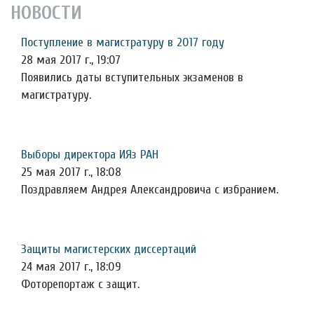
НОВОСТИ
Поступление в магистратуру в 2017 году
28 мая 2017 г., 19:07
Появились даты вступительных экзаменов в
магистратуру.
Выборы директора ИЯз РАН
25 мая 2017 г., 18:08
Поздравляем Андрея Александровича с избранием.
Защиты магистерских диссертаций
24 мая 2017 г., 18:09
Фоторепортаж с защит.