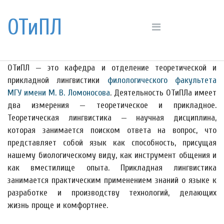
ОТиПЛ
ОТиПЛ — это кафедра и отделение теоретической и
прикладной лингвистики
филологического факультета
МГУ имени М. В. Ломоносова
. Деятельность ОТиПЛа имеет
два измерения — теоретическое и прикладное.
Теоретическая лингвистика — научная дисциплина,
которая занимается поиском ответа на вопрос, что
представляет собой язык как способность, присущая
нашему биологическому виду, как инструмент общения и
как вместилище опыта. Прикладная лингвистика
занимается практическим применением знаний о языке к
разработке и производству технологий, делающих
жизнь проще и комфортнее.