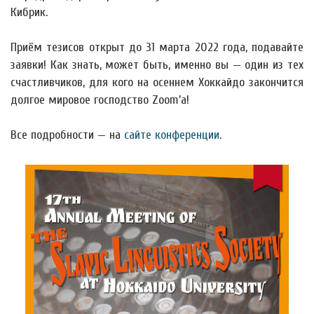
Кибрик.
Приём тезисов открыт до 31 марта 2022 года, подавайте
заявки! Как знать, может быть, именно вы — один из тех
счастливчиков, для кого на осеннем Хоккайдо закончится
долгое мировое господство Zoom’а!
Все подробности — на
сайте конференции
.