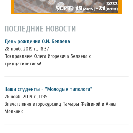
ПОСЛЕДНИЕ НОВОСТИ
День рождения О.И. Беляева
28 нояб. 2019 г., 18:37
Поздравляем Олега Игоревича Беляева с
тридцатилетием!
Наши студенты - "Молодые типологи"
26 нояб. 2019 г., 11:35
Впечатления второкурсниц Тамары Фейгиной и Анны
Мельник