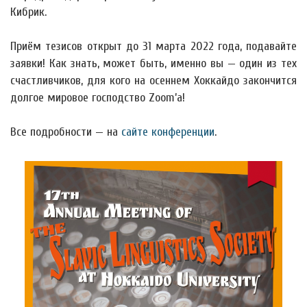
Кибрик.
Приём тезисов открыт до 31 марта 2022 года, подавайте
заявки! Как знать, может быть, именно вы — один из тех
счастливчиков, для кого на осеннем Хоккайдо закончится
долгое мировое господство Zoom’а!
Все подробности — на
сайте конференции
.