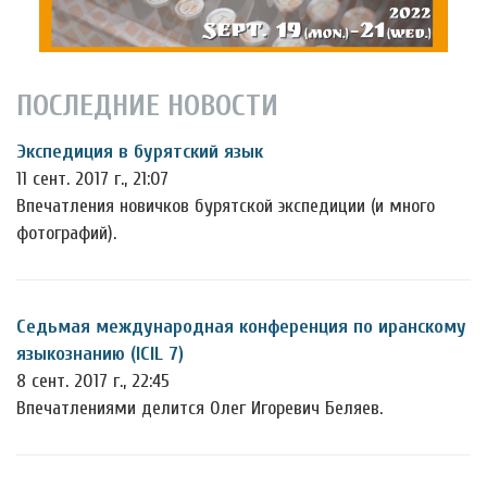
ПОСЛЕДНИЕ НОВОСТИ
Экспедиция в бурятский язык
11 сент. 2017 г., 21:07
Впечатления новичков бурятской экспедиции (и много
фотографий).
Седьмая международная конференция по иранскому
языкознанию (ICIL 7)
8 сент. 2017 г., 22:45
Впечатлениями делится Олег Игоревич Беляев.