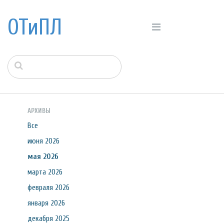
ОТиПЛ
АРХИВЫ
Все
июня 2026
мая 2026
марта 2026
февраля 2026
января 2026
декабря 2025