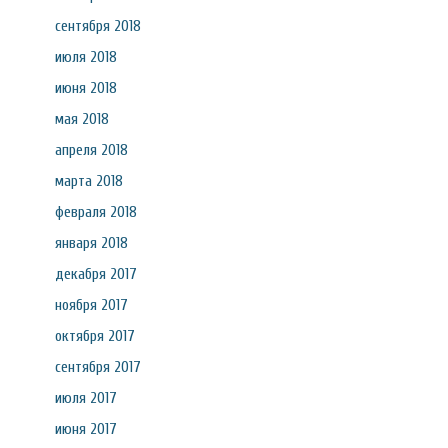
сентября 2018
июля 2018
июня 2018
мая 2018
апреля 2018
марта 2018
февраля 2018
января 2018
декабря 2017
ноября 2017
октября 2017
сентября 2017
июля 2017
июня 2017