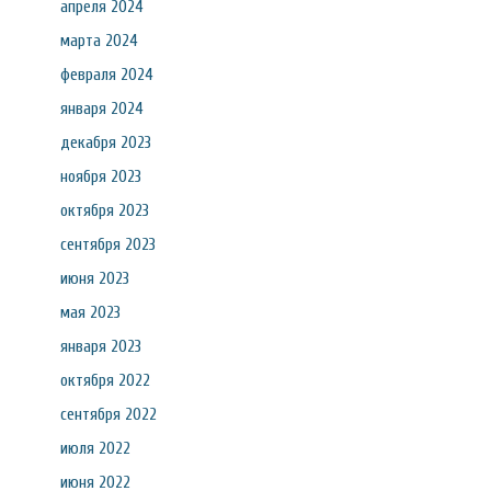
апреля 2024
марта 2024
февраля 2024
января 2024
декабря 2023
ноября 2023
октября 2023
сентября 2023
июня 2023
мая 2023
января 2023
октября 2022
сентября 2022
июля 2022
июня 2022