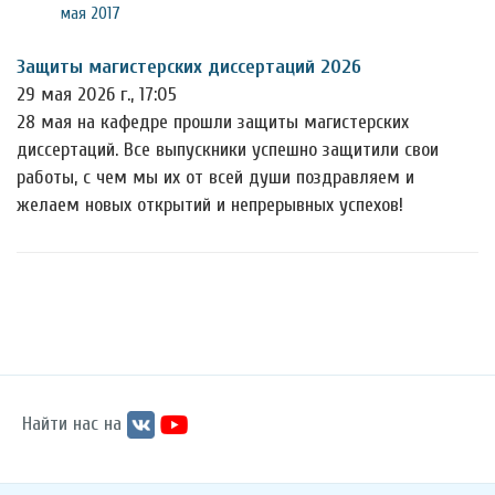
мая 2017
Защиты магистерских диссертаций 2026
29 мая 2026 г., 17:05
28 мая на кафедре прошли защиты магистерских
диссертаций. Все выпускники успешно защитили свои
работы, с чем мы их от всей души поздравляем и
желаем новых открытий и непрерывных успехов!
Найти нас на