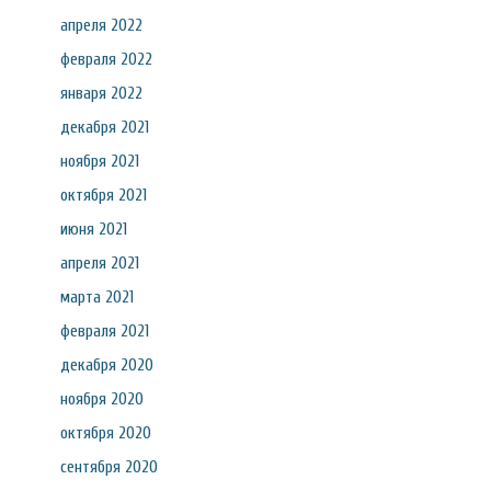
апреля 2022
февраля 2022
января 2022
декабря 2021
ноября 2021
октября 2021
июня 2021
апреля 2021
марта 2021
февраля 2021
декабря 2020
ноября 2020
октября 2020
сентября 2020