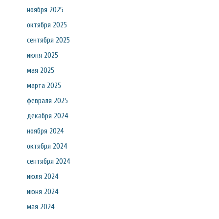
ноября 2025
октября 2025
сентября 2025
июня 2025
мая 2025
марта 2025
февраля 2025
декабря 2024
ноября 2024
октября 2024
сентября 2024
июля 2024
июня 2024
мая 2024