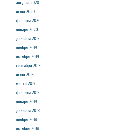
августа 2020
июля 2020
февраля 2020
января 2020
декабря 2019
ноября 2019
октября 2019
сентября 2019
июня 2019
марта 2019
февраля 2019
января 2019
декабря 2018
ноября 2018
октября 2018