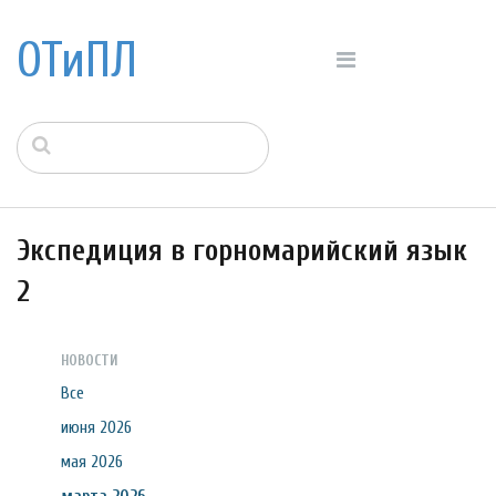
ОТиПЛ
Экспедиция в горномарийский язык
2
НОВОСТИ
Все
июня 2026
мая 2026