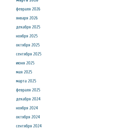
марта 2026
февраля 2026
января 2026
декабря 2025
ноября 2025
октября 2025
сентября 2025
июня 2025
мая 2025
марта 2025
февраля 2025
декабря 2024
ноября 2024
октября 2024
сентября 2024