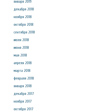
января 2019
декабря 2018
ноября 2018
октября 2018
сентября 2018
июля 2018
июня 2018
мая 2018
апреля 2018
марта 2018
февраля 2018
января 2018
декабря 2017
ноября 2017
октября 2017