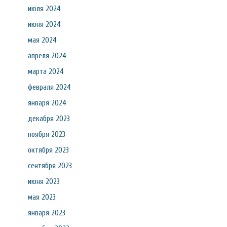
июля 2024
июня 2024
мая 2024
апреля 2024
марта 2024
февраля 2024
января 2024
декабря 2023
ноября 2023
октября 2023
сентября 2023
июня 2023
мая 2023
января 2023