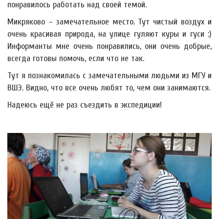
понравилось работать над своей темой.
Микряково – замечательное место. Тут чистый воздух и
очень красивая природа, на улице гуляют куры и гуси :)
Информанты мне очень понравились, они очень добрые,
всегда готовы помочь, если что не так.
Тут я познакомилась с замечательными людьми из МГУ и
ВШЭ. Видно, что все очень любят то, чем они занимаются.
Надеюсь ещё не раз съездить в экспедиции!