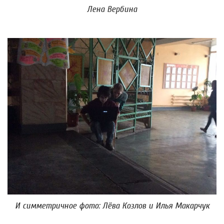
Лена Вербина
И симметричное фото: Лёва Козлов и Илья Макарчук