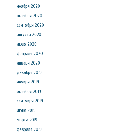
ноября 2020
октября 2020
сентября 2020
августа 2020
июля 2020
февраля 2020
января 2020
декабря 2019
ноября 2019
октября 2019
сентября 2019
июня 2019
марта 2019
февраля 2019