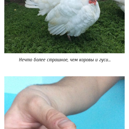
Нечто более страшное, чем коровы и гуси...