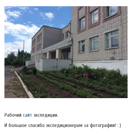
Рабочий
сайт
экспедиции.
И большое спасибо экспедиционерам за фотографии! : )