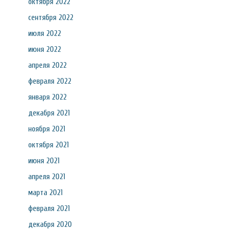
октября 2022
сентября 2022
июля 2022
июня 2022
апреля 2022
февраля 2022
января 2022
декабря 2021
ноября 2021
октября 2021
июня 2021
апреля 2021
марта 2021
февраля 2021
декабря 2020