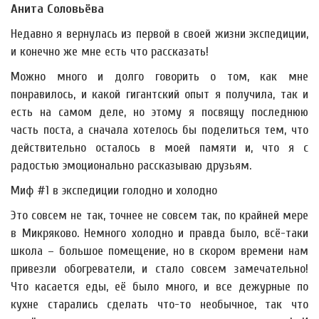
Анита Соловьёва
Недавно я вернулась из первой в своей жизни экспедиции,
и конечно же мне есть что рассказать!
Можно много и долго говорить о том, как мне
понравилось, и какой гигантский опыт я получила, так и
есть на самом деле, но этому я посвящу последнюю
часть поста, а сначала хотелось бы поделиться тем, что
действительно осталось в моей памяти и, что я с
радостью эмоционально рассказываю друзьям.
Миф #1 в экспедиции голодно и холодно
Это совсем не так, точнее не совсем так, по крайней мере
в Микряково. Немного холодно и правда было, всё-таки
школа – большое помещение, но в скором времени нам
привезли обогреватели, и стало совсем замечательно!
Что касается еды, её было много, и все дежурные по
кухне старались сделать что-то необычное, так что