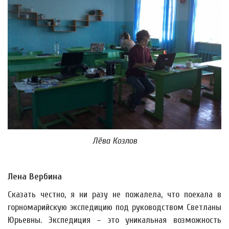
Лёва Козлов
Лена Вербина
Сказать честно, я ни разу не пожалела, что поехала в
горномарийскую экспедицию под руководством Светланы
Юрьевны. Экспедиция – это уникальная возможность