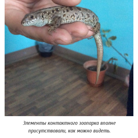
Элементы контактного зоопарка вполне
присутствовали, как можно видеть.