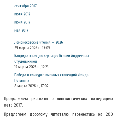
сентября 2017
июля 2017
июня 2017
мая 2017
Ломоносовские чтения — 2026
29 марта 2026 г., 17:05
Кандидатская диссертация Ксении Андреевны
Студеникиной
19 марта 2026 г., 12:23
Победа в конкурсе именных стипендий Фонда
Потанина
8 марта 2026 г., 17:02
Продолжаем рассказы о лингвистических экспедициях
лета 2017.
Предлагаем дорогому читателю перенестись на 200