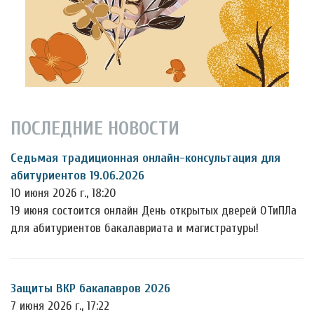
ПОСЛЕДНИЕ НОВОСТИ
Седьмая традиционная онлайн-консультация для
абитуриентов 19.06.2026
10 июня 2026 г., 18:20
19 июня состоится онлайн День открытых дверей ОТиПЛа
для абитуриентов бакалавриата и магистратуры!
Защиты ВКР бакалавров 2026
7 июня 2026 г., 17:22