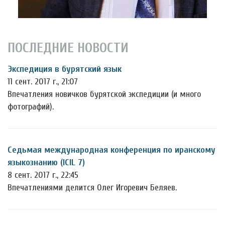
ПОСЛЕДНИЕ НОВОСТИ
Экспедиция в бурятский язык
11 сент. 2017 г., 21:07
Впечатления новичков бурятской экспедиции (и много
фотографий).
Седьмая международная конференция по иранскому
языкознанию (ICIL 7)
8 сент. 2017 г., 22:45
Впечатлениями делится Олег Игоревич Беляев.