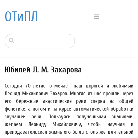
ОТиПЛ
Юбилей Л. М. Захарова
Сегодня 70-летие отмечает наш дорогой и любимый
Леонид Михайлович Захаров. Многие из нас прошли через
его бережные акустические руки сперва на общей
фонетике, а потом и на курсе автоматической обработки
звучащей речи. Пользуясь полученными знаниями,
желаем Леониду Михайловичу, чтобы научная и
преподавательская жизнь его была столь же длительной