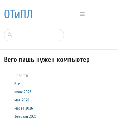
ОТиПЛ
Вего лишь нужен компьютер
НОВОСТИ
Все
июня 2026
мая 2026
марта 2026
февраля 2026