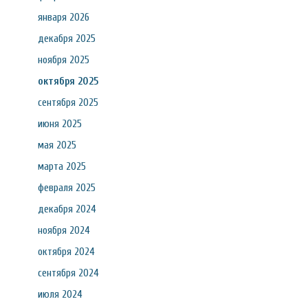
января 2026
декабря 2025
ноября 2025
октября 2025
сентября 2025
июня 2025
мая 2025
марта 2025
февраля 2025
декабря 2024
ноября 2024
октября 2024
сентября 2024
июля 2024