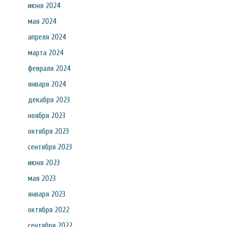
июня 2024
мая 2024
апреля 2024
марта 2024
февраля 2024
января 2024
декабря 2023
ноября 2023
октября 2023
сентября 2023
июня 2023
мая 2023
января 2023
октября 2022
сентября 2022