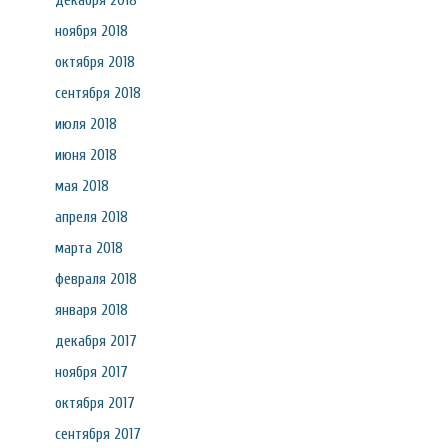
декабря 2018
ноября 2018
октября 2018
сентября 2018
июля 2018
июня 2018
мая 2018
апреля 2018
марта 2018
февраля 2018
января 2018
декабря 2017
ноября 2017
октября 2017
сентября 2017