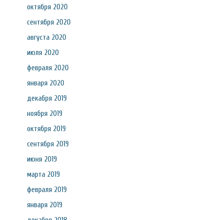
октября 2020
сентября 2020
августа 2020
июля 2020
февраля 2020
января 2020
декабря 2019
ноября 2019
октября 2019
сентября 2019
июня 2019
марта 2019
февраля 2019
января 2019