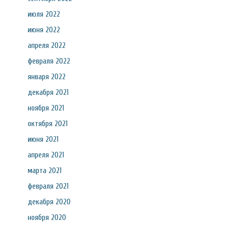
июля 2022
июня 2022
апреля 2022
февраля 2022
января 2022
декабря 2021
ноября 2021
октября 2021
июня 2021
апреля 2021
марта 2021
февраля 2021
декабря 2020
ноября 2020