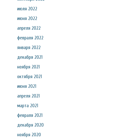
июля 2022
июня 2022
апреля 2022
февраля 2022
января 2022
декабря 2021
ноября 2021
октября 2021
июня 2021
апреля 2021
марта 2021
февраля 2021
декабря 2020
ноября 2020