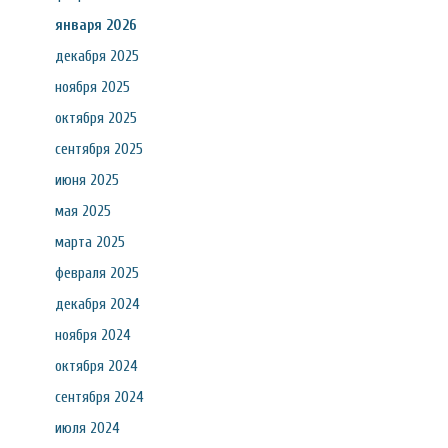
января 2026
декабря 2025
ноября 2025
октября 2025
сентября 2025
июня 2025
мая 2025
марта 2025
февраля 2025
декабря 2024
ноября 2024
октября 2024
сентября 2024
июля 2024