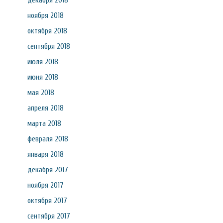
декабря 2018
ноября 2018
октября 2018
сентября 2018
июля 2018
июня 2018
мая 2018
апреля 2018
марта 2018
февраля 2018
января 2018
декабря 2017
ноября 2017
октября 2017
сентября 2017