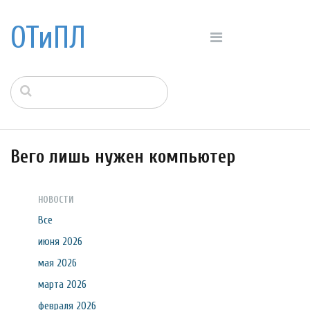
ОТиПЛ
Вего лишь нужен компьютер
НОВОСТИ
Все
июня 2026
мая 2026
марта 2026
февраля 2026