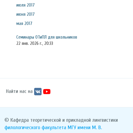
июля 2017
июня 2017
мая 2017
Семинары ОТиПЛ для школьников
22 янв. 2026 г., 20:33
Найти нас на
© Кафедра теоретической и прикладной лингвистики
филологического факультета
МГУ имени М. В.