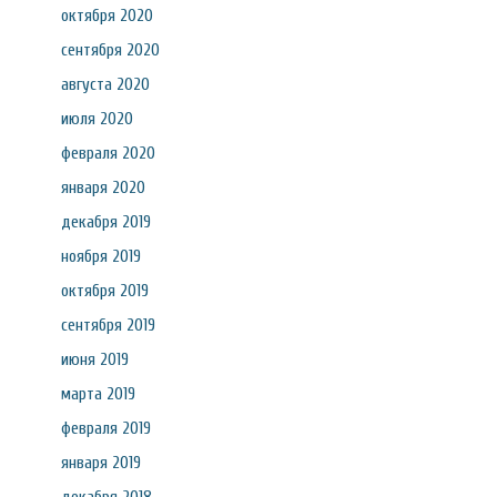
октября 2020
сентября 2020
августа 2020
июля 2020
февраля 2020
января 2020
декабря 2019
ноября 2019
октября 2019
сентября 2019
июня 2019
марта 2019
февраля 2019
января 2019