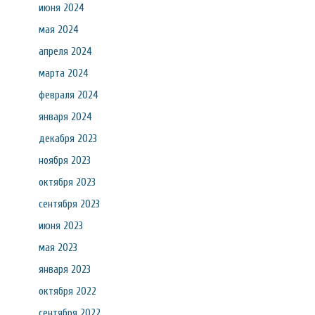
июня 2024
мая 2024
апреля 2024
марта 2024
февраля 2024
января 2024
декабря 2023
ноября 2023
октября 2023
сентября 2023
июня 2023
мая 2023
января 2023
октября 2022
сентября 2022