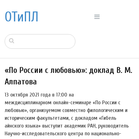
ОТиПЛ
«По России с любовью»: доклад В. М.
Алпатова
13 октября 2021 года в 17:00 на
междисциплинарном онлайн-семинаре «По России с
любовью», организуемом совместно филологическим и
историческим факультетами, с докладом «Гибель
айнского языка» выступит академик РАН, руководитель
Научно-исследовательского центра по национально-