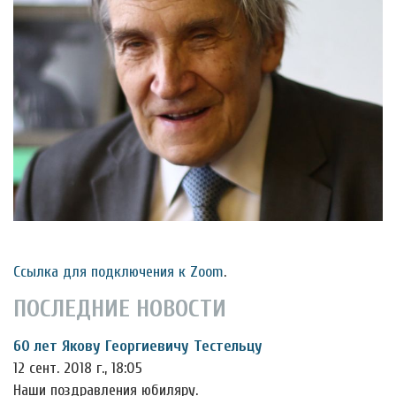
Ссылка для подключения к Zoom
.
ПОСЛЕДНИЕ НОВОСТИ
60 лет Якову Георгиевичу Тестельцу
12 сент. 2018 г., 18:05
Наши поздравления юбиляру.