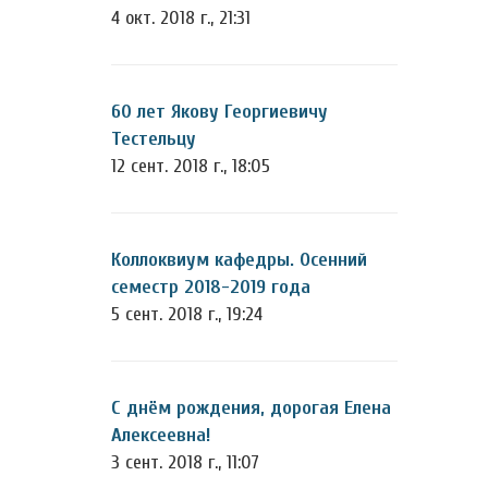
4 окт. 2018 г., 21:31
60 лет Якову Георгиевичу
Тестельцу
12 сент. 2018 г., 18:05
Коллоквиум кафедры. Осенний
семестр 2018-2019 года
5 сент. 2018 г., 19:24
С днём рождения, дорогая Елена
Алексеевна!
3 сент. 2018 г., 11:07