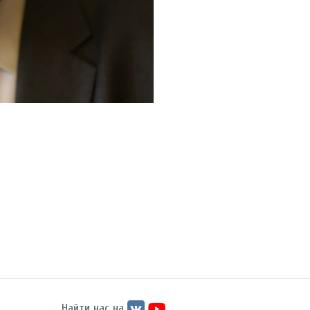
Найти нас на