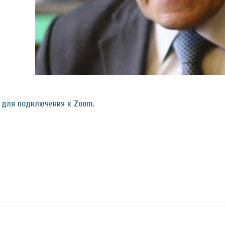
 для подключения к Zoom
.