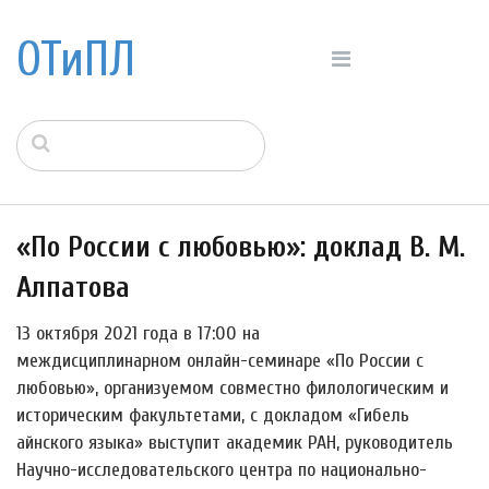
ОТиПЛ
«По России с любовью»: доклад В. М.
Алпатова
13 октября 2021 года в 17:00 на
междисциплинарном онлайн-семинаре «По России с
любовью», организуемом совместно филологическим и
историческим факультетами, с докладом «Гибель
айнского языка» выступит академик РАН, руководитель
Научно-исследовательского центра по национально-