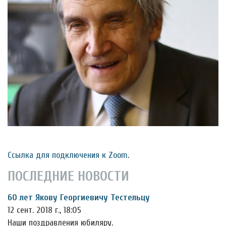
Ссылка для подключения к Zoom
.
ПОСЛЕДНИЕ НОВОСТИ
60 лет Якову Георгиевичу Тестельцу
12 сент. 2018 г., 18:05
Наши поздравления юбиляру.