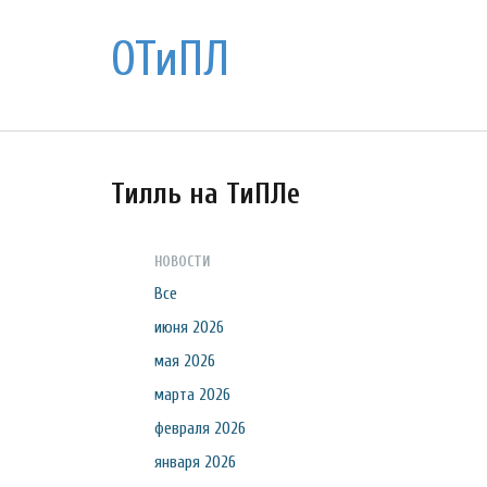
ОТиПЛ
Тилль на ТиПЛе
НОВОСТИ
Все
июня 2026
мая 2026
марта 2026
февраля 2026
января 2026