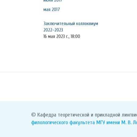
июня 2017
мая 2017
Заключительный коллоквиум
2022-2023
16 мая 2023 г., 18:00
© Кафедра теоретической и прикладной лингви
филологического факультета
МГУ имени М. В. 