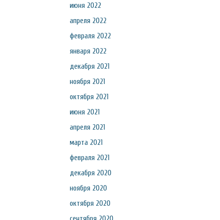
июня 2022
апреля 2022
февраля 2022
января 2022
декабря 2021
ноября 2021
октября 2021
июня 2021
апреля 2021
марта 2021
февраля 2021
декабря 2020
ноября 2020
октября 2020
сентября 2020