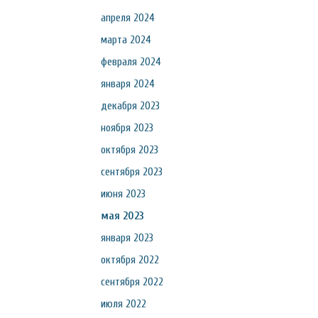
апреля 2024
марта 2024
февраля 2024
января 2024
декабря 2023
ноября 2023
октября 2023
сентября 2023
июня 2023
мая 2023
января 2023
октября 2022
сентября 2022
июля 2022