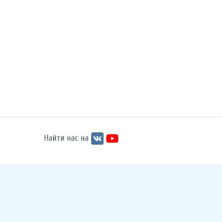
Найти нас на