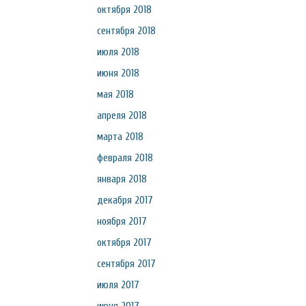
октября 2018
сентября 2018
июля 2018
июня 2018
мая 2018
апреля 2018
марта 2018
февраля 2018
января 2018
декабря 2017
ноября 2017
октября 2017
сентября 2017
июля 2017