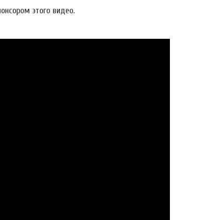
онсором этого видео.