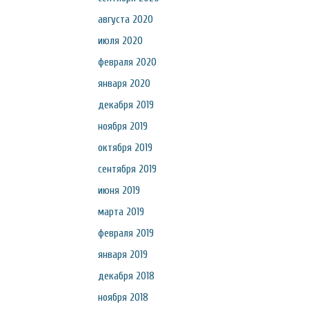
августа 2020
июля 2020
февраля 2020
января 2020
декабря 2019
ноября 2019
октября 2019
сентября 2019
июня 2019
марта 2019
февраля 2019
января 2019
декабря 2018
ноября 2018