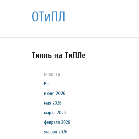
ОТиПЛ
Тилль на ТиПЛе
НОВОСТИ
Все
июня 2026
мая 2026
марта 2026
февраля 2026
января 2026