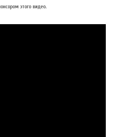
онсором этого видео.