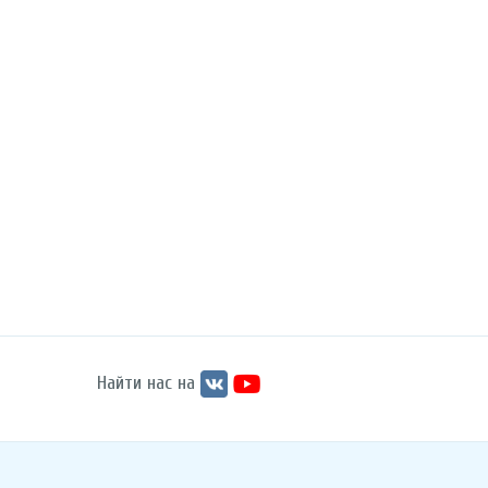
Найти нас на