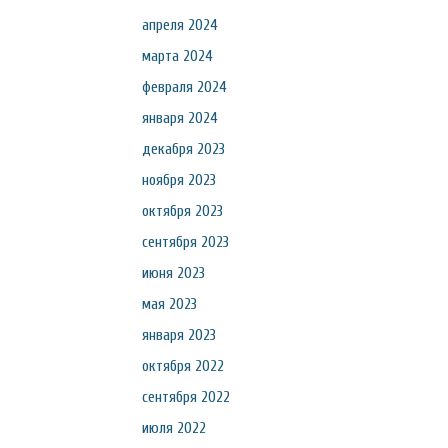
апреля 2024
марта 2024
февраля 2024
января 2024
декабря 2023
ноября 2023
октября 2023
сентября 2023
июня 2023
мая 2023
января 2023
октября 2022
сентября 2022
июля 2022