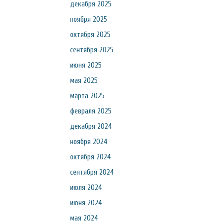
декабря 2025
ноября 2025
октября 2025
сентября 2025
июня 2025
мая 2025
марта 2025
февраля 2025
декабря 2024
ноября 2024
октября 2024
сентября 2024
июля 2024
июня 2024
мая 2024