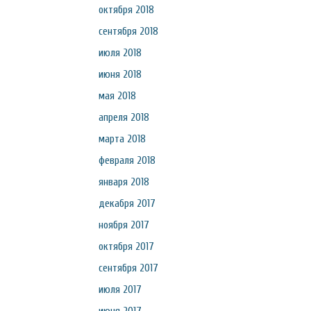
октября 2018
сентября 2018
июля 2018
июня 2018
мая 2018
апреля 2018
марта 2018
февраля 2018
января 2018
декабря 2017
ноября 2017
октября 2017
сентября 2017
июля 2017