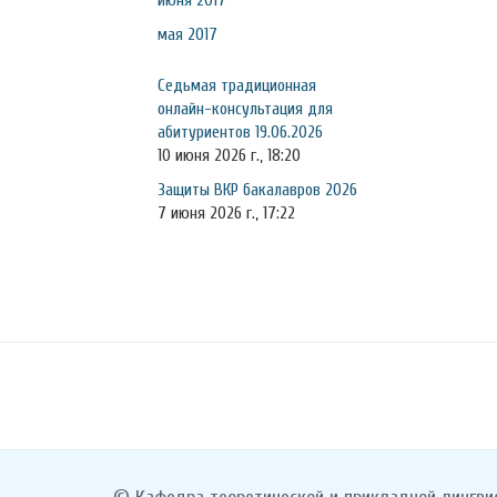
июня 2017
мая 2017
Седьмая традиционная
онлайн-консультация для
абитуриентов 19.06.2026
10 июня 2026 г., 18:20
Защиты ВКР бакалавров 2026
7 июня 2026 г., 17:22