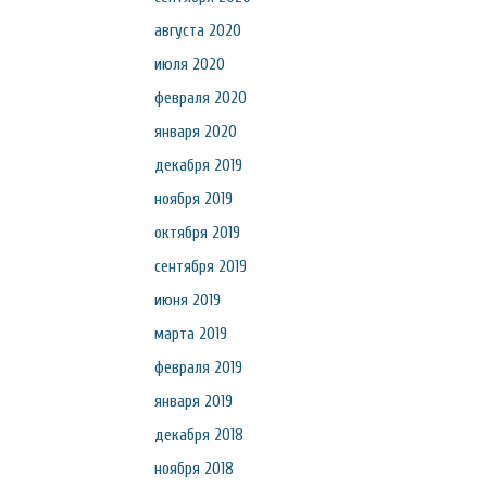
августа 2020
июля 2020
февраля 2020
января 2020
декабря 2019
ноября 2019
октября 2019
сентября 2019
июня 2019
марта 2019
февраля 2019
января 2019
декабря 2018
ноября 2018