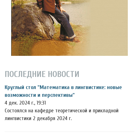
ПОСЛЕДНИЕ НОВОСТИ
Круглый стол "Математика в лингвистике: новые
возможности и перспективы"
4 дек. 2024 г., 19:31
Состоялся на кафедре теоретической и прикладной
лингвистики 2 декабря 2024 г.