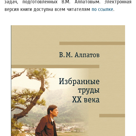
задач, подготовленных В.М. Алпатовым. Электронная
версия книги доступна всем читателям
по ссылке
.