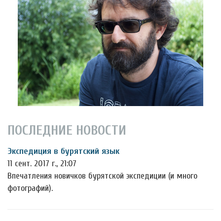
ПОСЛЕДНИЕ НОВОСТИ
Экспедиция в бурятский язык
11 сент. 2017 г., 21:07
Впечатления новичков бурятской экспедиции (и много
фотографий).