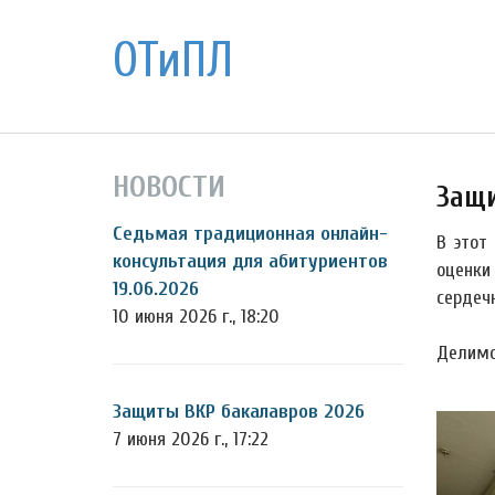
ОТиПЛ
НОВОСТИ
Защи
Седьмая традиционная онлайн-
В этот
консультация для абитуриентов
оценки
19.06.2026
сердеч
10 июня 2026 г., 18:20
Делимс
Защиты ВКР бакалавров 2026
7 июня 2026 г., 17:22