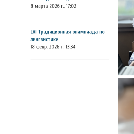
8 марта 2026 г., 17:02
LVI Традиционная олимпиада по
лингвистике
18 февр. 2026 г., 13:34