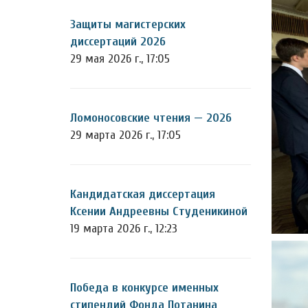
Защиты магистерских
диссертаций 2026
29 мая 2026 г., 17:05
Ломоносовские чтения — 2026
29 марта 2026 г., 17:05
Кандидатская диссертация
Ксении Андреевны Студеникиной
19 марта 2026 г., 12:23
Победа в конкурсе именных
стипендий Фонда Потанина