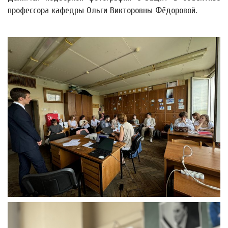
профессора кафедры Ольги Викторовны Фёдоровой.