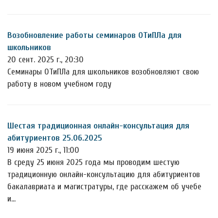
Возобновление работы семинаров ОТиПЛа для
школьников
20 сент. 2025 г., 20:30
Семинары ОТиПЛа для школьников возобновляют свою
работу в новом учебном году
Шестая традиционная онлайн-консультация для
абитуриентов 25.06.2025
19 июня 2025 г., 11:00
В среду 25 июня 2025 года мы проводим шестую
традиционную онлайн-консультацию для абитуриентов
бакалавриата и магистратуры, где расскажем об учебе
и…