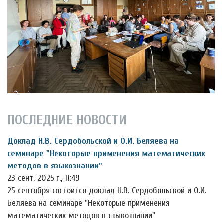
ПОСЛЕДНИЕ НОВОСТИ
Доклад Н.В. Сердобольской и О.И. Беляева на
семинаре "Некоторые применения математических
методов в языкознании"
23 сент. 2025 г., 11:49
25 сентября состоится доклад Н.В. Сердобольской и О.И.
Беляева на семинаре "Некоторые применения
математических методов в языкознании"