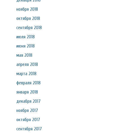
декабря 2018
ноября 2018
октября 2018
сентября 2018
июля 2018
июня 2018
мая 2018
апреля 2018
марта 2018
февраля 2018
января 2018
декабря 2017
ноября 2017
октября 2017
сентября 2017