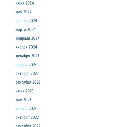
июня 2024
мая 2024
апреля 2024
марта 2024
февраля 2024
января 2024
декабря 2023
ноября 2023
октября 2023
сентября 2023
июня 2023
мая 2023
января 2023
октября 2022
сентября 2022