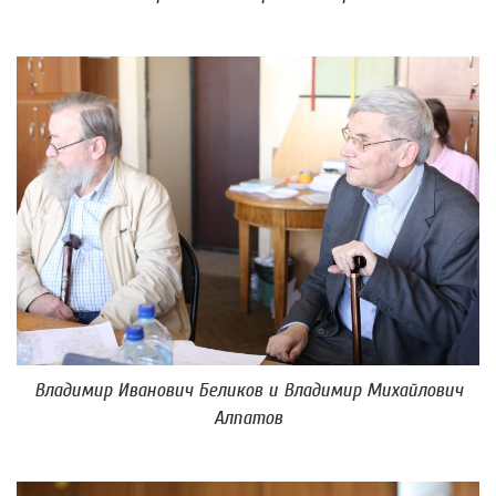
Владимир Иванович Беликов и Владимир Михайлович
Алпатов