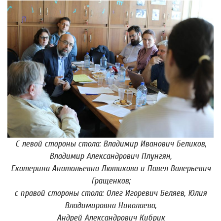
С левой стороны стола: Владимир Иванович Беликов,
Владимир Александрович Плунгян,
Екатерина Анатольевна Лютикова и Павел Валерьевич
Гращенков;
с правой стороны стола: Олег Игоревич Беляев, Юлия
Владимировна Николаева,
Андрей Александрович Кибрик