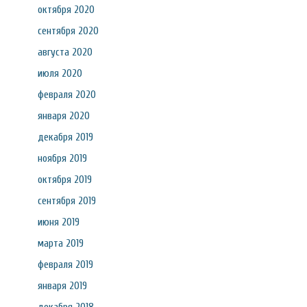
октября 2020
сентября 2020
августа 2020
июля 2020
февраля 2020
января 2020
декабря 2019
ноября 2019
октября 2019
сентября 2019
июня 2019
марта 2019
февраля 2019
января 2019