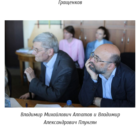
Гращенков
Владимир Михайлович Алпатов и Владимир
Александрович Плунгян