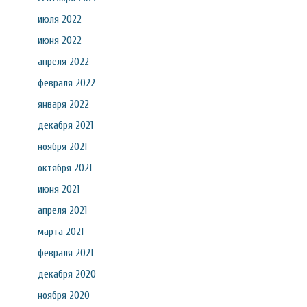
июля 2022
июня 2022
апреля 2022
февраля 2022
января 2022
декабря 2021
ноября 2021
октября 2021
июня 2021
апреля 2021
марта 2021
февраля 2021
декабря 2020
ноября 2020