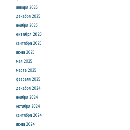
января 2026
декабря 2025
ноября 2025
октября 2025
сентября 2025
июня 2025
мая 2025
марта 2025
февраля 2025
декабря 2024
ноября 2024
октября 2024
сентября 2024
июля 2024