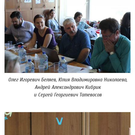
Олег Игоревич Беляев, Юлия Владимировна Николаева,
Андрей Александрович Кибрик
и Сергей Георгиевич Татевосов