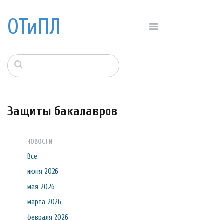
ОТиПЛ
Защиты бакалавров
НОВОСТИ
Все
июня 2026
мая 2026
марта 2026
февраля 2026