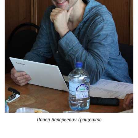
Павел Валерьевич Гращенков