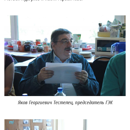
Яков Георгиевич Тестелец, председатель ГЭК