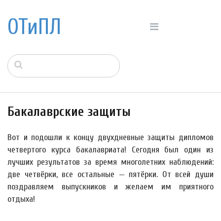
ОТиПЛ
Бакалаврские защиты
Вот и подошли к концу двухдневные защиты дипломов
четвертого курса бакалавриата! Сегодня был один из
лучших результатов за время многолетних наблюдений:
две четвёрки, все остальные — пятёрки. От всей души
поздравляем выпускников и желаем им приятного
отдыха!