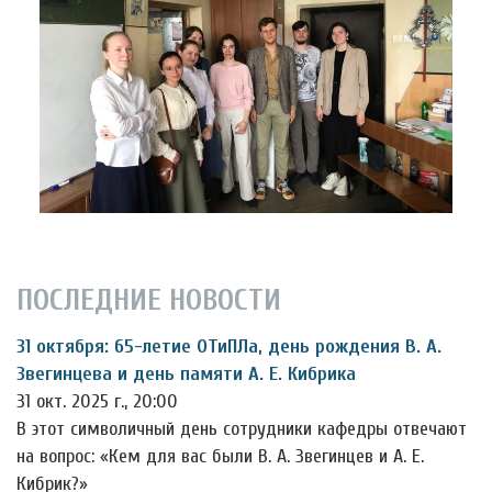
ПОСЛЕДНИЕ НОВОСТИ
31 октября: 65-летие ОТиПЛа, день рождения В. А.
Звегинцева и день памяти А. Е. Кибрика
31 окт. 2025 г., 20:00
В этот символичный день сотрудники кафедры отвечают
на вопрос: «Кем для вас были В. А. Звегинцев и А. Е.
Кибрик?»