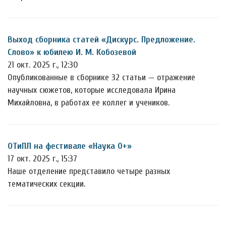
Выход сборника статей «Дискурс. Предложение.
Слово» к юбилею И. М. Кобозевой
21 окт. 2025 г., 12:30
Опубликованные в сборнике 32 статьи — отражение
научных сюжетов, которые исследовала Ирина
Михайловна, в работах ее коллег и учеников.
ОТиПЛ на фестивале «Наука 0+»
17 окт. 2025 г., 15:37
Наше отделение представило четыре разных
тематических секции.