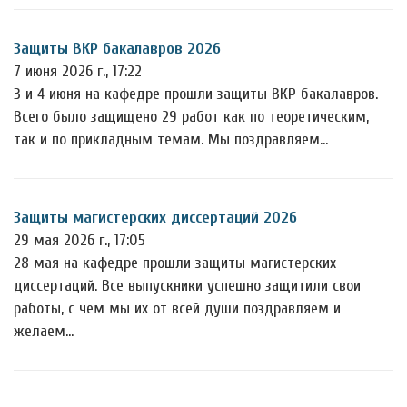
Защиты ВКР бакалавров 2026
7 июня 2026 г., 17:22
3 и 4 июня на кафедре прошли защиты ВКР бакалавров.
Всего было защищено 29 работ как по теоретическим,
так и по прикладным темам. Мы поздравляем…
Защиты магистерских диссертаций 2026
29 мая 2026 г., 17:05
28 мая на кафедре прошли защиты магистерских
диссертаций. Все выпускники успешно защитили свои
работы, с чем мы их от всей души поздравляем и
желаем…