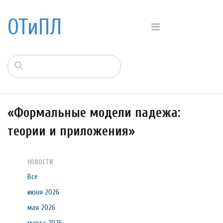
ОТиПЛ
«Формальные модели падежа:
теории и приложения»
НОВОСТИ
Все
июня 2026
мая 2026