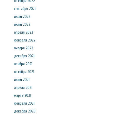
октября 2022
сентября 2022
июля 2022
июня 2022
апреля 2022
февраля 2022
января 2022
декабря 2021
ноября 2021
октября 2021
июня 2021
апреля 2021
марта 2021
февраля 2021
декабря 2020