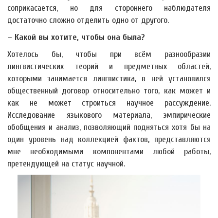
соприкасается, но для стороннего наблюдателя
достаточно сложно отделить одно от другого.
– Какой вы хотите, чтобы она была?
Хотелось бы, чтобы при всём разнообразии
лингвистических теорий и предметных областей,
которыми занимается лингвистика, в ней установился
общественный договор относительно того, как может и
как не может строиться научное рассуждение.
Исследование языкового материала, эмпирические
обобщения и анализ, позволяющий подняться хотя бы на
один уровень над коллекцией фактов, представляются
мне необходимыми компонентами любой работы,
претендующей на статус научной.