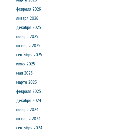
марта 2026
февраля 2026
января 2026
декабря 2025
ноября 2025
октября 2025
сентября 2025
июня 2025
мая 2025
марта 2025
февраля 2025
декабря 2024
ноября 2024
октября 2024
сентября 2024