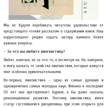
Мы не будем перебивать читателю удовольствие от
предстоящего чтения рассказом о содержании книги. Наш
корреспондент решил задать автору намного более
важные вопросы.
– За что вы любите лингвистику?
Любят, конечно, не за что-то, а несмотря на. Но, наверное,
я могу назвать те свойства лингвистики, которые кажутся
мне особенно привлекательными.
Во-первых, лингвистика – одна из самых древних и
одновременно самых молодых наук. Именно в последние
50 лет она претерпевает бурное, я бы даже сказала,
революционное развитие. Поэтому лингвистика, имея
статус состоявшейся дисциплины, при этом открыта для