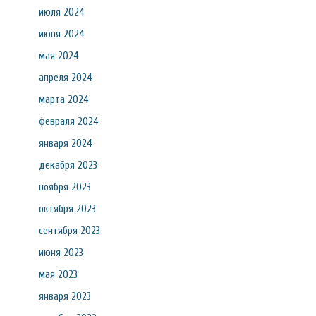
июля 2024
июня 2024
мая 2024
апреля 2024
марта 2024
февраля 2024
января 2024
декабря 2023
ноября 2023
октября 2023
сентября 2023
июня 2023
мая 2023
января 2023