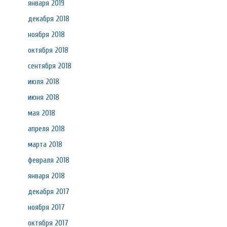
января 2019
декабря 2018
ноября 2018
октября 2018
сентября 2018
июля 2018
июня 2018
мая 2018
апреля 2018
марта 2018
февраля 2018
января 2018
декабря 2017
ноября 2017
октября 2017