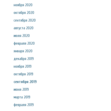
ноября 2020
октября 2020
сентября 2020
августа 2020
июля 2020
февраля 2020
января 2020
декабря 2019
ноября 2019
октября 2019
сентября 2019
июня 2019
марта 2019
февраля 2019