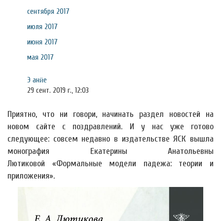
сентября 2017
июля 2017
июня 2017
мая 2017
Э анӥе
29 сент. 2019 г., 12:03
Приятно, что ни говори, начинать раздел новостей на
новом сайте с поздравлений. И у нас уже готово
следующее: совсем недавно в издательстве ЯСК вышла
монография Екатерины Анатольевны
Лютиковой «Формальные модели падежа: теории и
приложения».