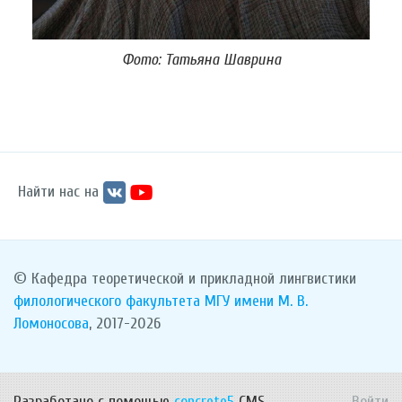
Фото: Татьяна Шаврина
Найти нас на
© Кафедра теоретической и прикладной лингвистики
филологического факультета
МГУ имени М. В.
Ломоносова
, 2017-2026
Разработано с помощью
concrete5
CMS.
Войти