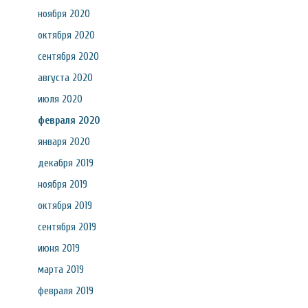
ноября 2020
октября 2020
сентября 2020
августа 2020
июля 2020
февраля 2020
января 2020
декабря 2019
ноября 2019
октября 2019
сентября 2019
июня 2019
марта 2019
февраля 2019