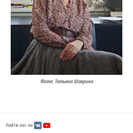
Фото: Татьяна Шаврина
Найти нас на