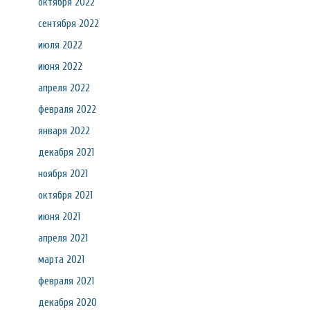
октября 2022
сентября 2022
июля 2022
июня 2022
апреля 2022
февраля 2022
января 2022
декабря 2021
ноября 2021
октября 2021
июня 2021
апреля 2021
марта 2021
февраля 2021
декабря 2020