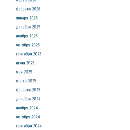
марта 2026
февраля 2026
января 2026
декабря 2025
ноября 2025
октября 2025
сентября 2025
июня 2025
мая 2025
марта 2025
февраля 2025
декабря 2024
ноября 2024
октября 2024
сентября 2024