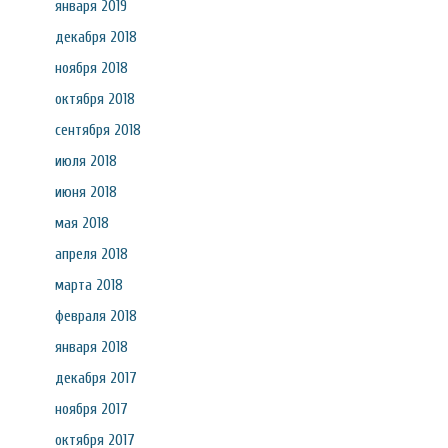
января 2019
декабря 2018
ноября 2018
октября 2018
сентября 2018
июля 2018
июня 2018
мая 2018
апреля 2018
марта 2018
февраля 2018
января 2018
декабря 2017
ноября 2017
октября 2017