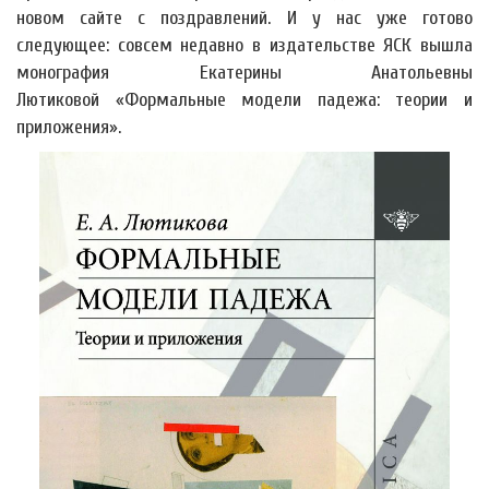
новом сайте с поздравлений. И у нас уже готово
следующее: совсем недавно в издательстве ЯСК вышла
монография Екатерины Анатольевны
Лютиковой «Формальные модели падежа: теории и
приложения».