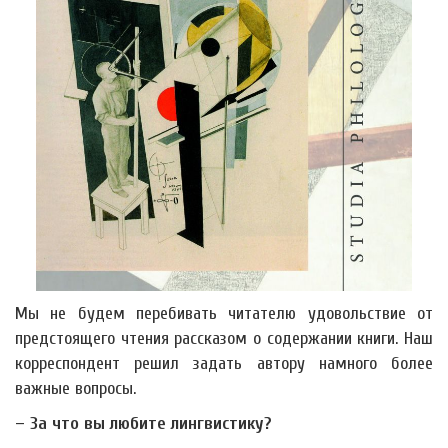
Мы не будем перебивать читателю удовольствие от
предстоящего чтения рассказом о содержании книги. Наш
корреспондент решил задать автору намного более
важные вопросы.
– За что вы любите лингвистику?