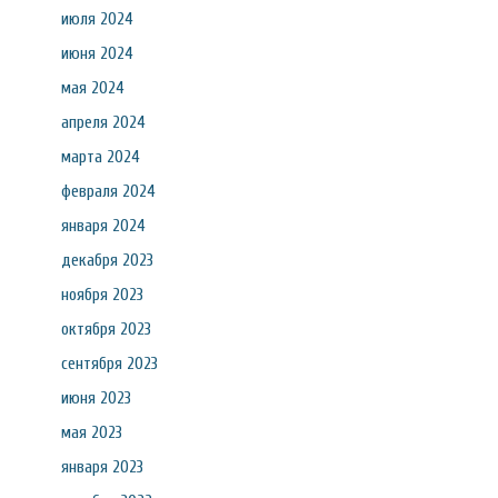
июля 2024
июня 2024
мая 2024
апреля 2024
марта 2024
февраля 2024
января 2024
декабря 2023
ноября 2023
октября 2023
сентября 2023
июня 2023
мая 2023
января 2023