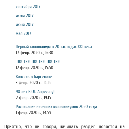
сентября 2017
июля 2017
июня 2017
мая 2017
Первый коллоквиум в 20-ых годах XXI века
17 февр. 2020 г., 16:30
ТЮ! ТЮ! ТЮ! ТЮ! ТЮ! ТЮ!
12 февр. 2020 г., 15:50
Консоль в Барселоне
3 февр. 2020 г., 16:15
90 лет Ю.Д. Апресяну!
2 февр. 2020 г., 19:15
Расписание весенних коллоквиумов 2020 года
1 февр. 2020 г., 14:59
Приятно, что ни говори, начинать раздел новостей на