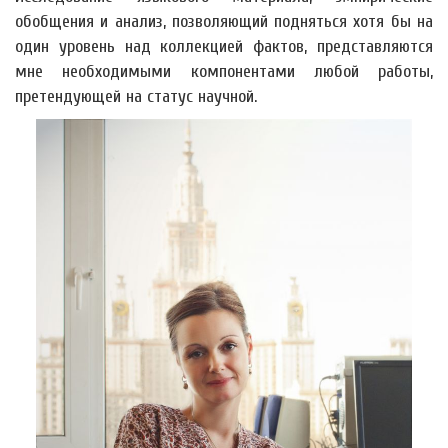
обобщения и анализ, позволяющий подняться хотя бы на
один уровень над коллекцией фактов, представляются
мне необходимыми компонентами любой работы,
претендующей на статус научной.