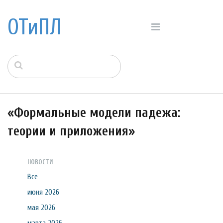
ОТиПЛ
«Формальные модели падежа:
теории и приложения»
НОВОСТИ
Все
июня 2026
мая 2026