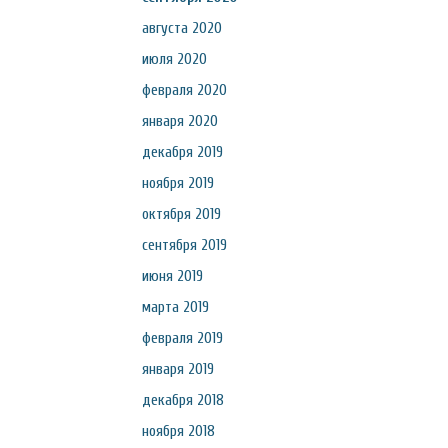
августа 2020
июля 2020
февраля 2020
января 2020
декабря 2019
ноября 2019
октября 2019
сентября 2019
июня 2019
марта 2019
февраля 2019
января 2019
декабря 2018
ноября 2018