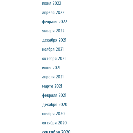
июня 2022
апреля 2022
февраля 2022
января 2022
декабря 2021
ноября 2021
октября 2021
июня 2021
апреля 2021
марта 2021
февраля 2021
декабря 2020
ноября 2020
октября 2020
сентября 2020