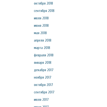
октября 2018
сентября 2018
июля 2018
июня 2018
мая 2018
апреля 2018
марта 2018
февраля 2018
января 2018
декабря 2017
ноября 2017
октября 2017
сентября 2017
июля 2017