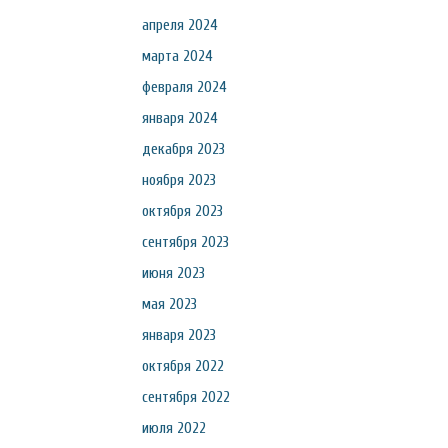
апреля 2024
марта 2024
февраля 2024
января 2024
декабря 2023
ноября 2023
октября 2023
сентября 2023
июня 2023
мая 2023
января 2023
октября 2022
сентября 2022
июля 2022