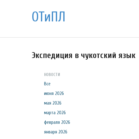
ОТиПЛ
Экспедиция в чукотский язык
НОВОСТИ
Все
июня 2026
мая 2026
марта 2026
февраля 2026
января 2026