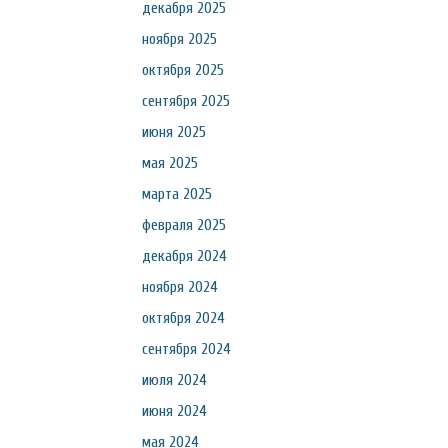
декабря 2025
ноября 2025
октября 2025
сентября 2025
июня 2025
мая 2025
марта 2025
февраля 2025
декабря 2024
ноября 2024
октября 2024
сентября 2024
июля 2024
июня 2024
мая 2024