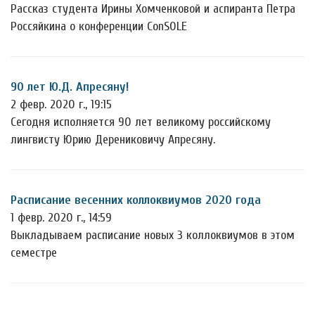
Рассказ студента Ирины Хомченковой и аспиранта Петра
Россяйкина о конференции ConSOLE
90 лет Ю.Д. Апресяну!
2 февр. 2020 г., 19:15
Сегодня исполняется 90 лет великому российскому
лингвисту Юрию Дерениковичу Апресяну.
Расписание весенних коллоквиумов 2020 года
1 февр. 2020 г., 14:59
Выкладываем расписание новых 3 коллоквиумов в этом
семестре