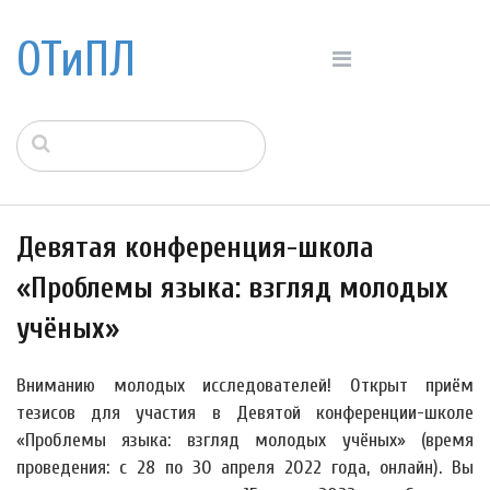
ОТиПЛ
Девятая конференция-школа
«Проблемы языка: взгляд молодых
учёных»
Вниманию молодых исследователей! Открыт приём
тезисов для участия в Девятой конференции-школе
«Проблемы языка: взгляд молодых учёных» (время
проведения: с 28 по 30 апреля 2022 года, онлайн). Вы