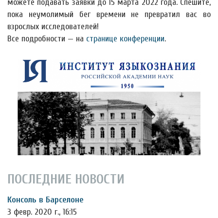
можете подавать заявки до 15 марта 2022 года. Спешите,
пока неумолимый бег времени не превратил вас во
взрослых исследователей!
Все подробности — на
странице конференции
.
ПОСЛЕДНИЕ НОВОСТИ
Консоль в Барселоне
3 февр. 2020 г., 16:15