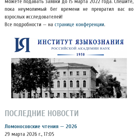
можете подавать заявки до 15 марта 2022 года. Спешите,
пока неумолимый бег времени не превратил вас во
взрослых исследователей!
Все подробности — на
странице конференции
.
ПОСЛЕДНИЕ НОВОСТИ
Ломоносовские чтения — 2026
29 марта 2026 г., 17:05