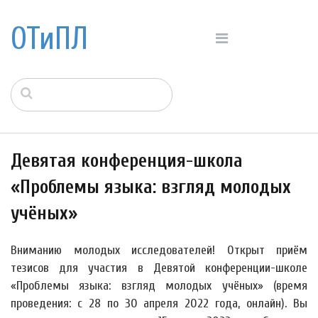
ОТиПЛ
Девятая конференция-школа
«Проблемы языка: взгляд молодых
учёных»
Вниманию молодых исследователей! Открыт приём
тезисов для участия в Девятой конференции-школе
«Проблемы языка: взгляд молодых учёных» (время
проведения: с 28 по 30 апреля 2022 года, онлайн). Вы