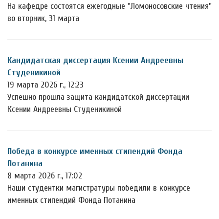
На кафедре состоятся ежегодные "Ломоносовские чтения"
во вторник, 31 марта
Кандидатская диссертация Ксении Андреевны
Студеникиной
19 марта 2026 г., 12:23
Успешно прошла защита кандидатской диссертации
Ксении Андреевны Студеникиной
Победа в конкурсе именных стипендий Фонда
Потанина
8 марта 2026 г., 17:02
Наши студентки магистратуры победили в конкурсе
именных стипендий Фонда Потанина