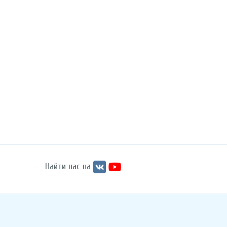
Найти нас на