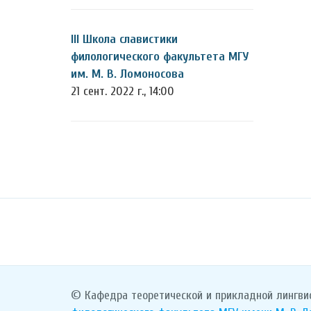
III Школа славистики
филологического факультета МГУ
им. М. В. Ломоносова
21 сент. 2022 г., 14:00
© Кафедра теоретической и прикладной лингви