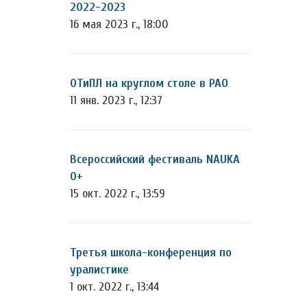
2022-2023
16 мая 2023 г., 18:00
ОТиПЛ на круглом столе в РАО
11 янв. 2023 г., 12:37
Всероссийский фестиваль NAUKA
0+
15 окт. 2022 г., 13:59
Третья школа-конференция по
уралистике
1 окт. 2022 г., 13:44