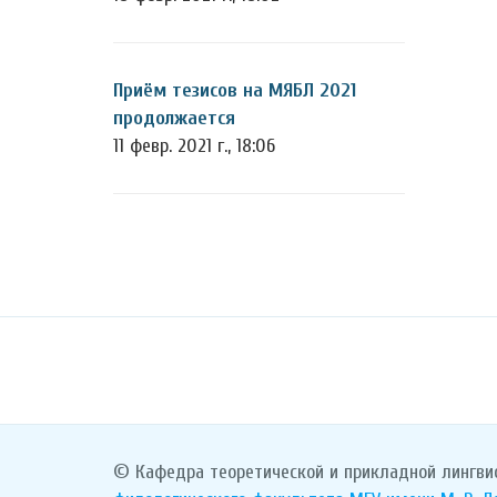
Приём тезисов на МЯБЛ 2021
продолжается
11 февр. 2021 г., 18:06
© Кафедра теоретической и прикладной лингви