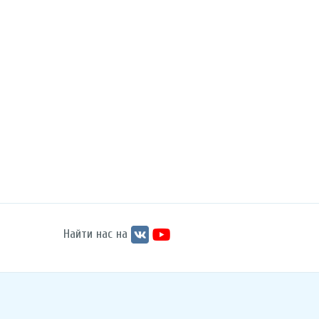
Найти нас на