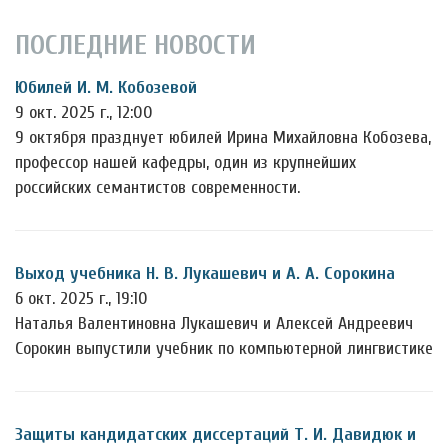
ПОСЛЕДНИЕ НОВОСТИ
Юбилей И. М. Кобозевой
9 окт. 2025 г., 12:00
9 октября празднует юбилей Ирина Михайловна Кобозева,
профессор нашей кафедры, один из крупнейших
российских семантистов современности.
Выход учебника Н. В. Лукашевич и А. А. Сорокина
6 окт. 2025 г., 19:10
Наталья Валентиновна Лукашевич и Алексей Андреевич
Сорокин выпустили учебник по компьютерной лингвистике
Защиты кандидатских диссертаций Т. И. Давидюк и