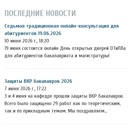
ПОСЛЕДНИЕ НОВОСТИ
Седьмая традиционная онлайн-консультация для
абитуриентов 19.06.2026
10 июня 2026 г., 18:20
19 июня состоится онлайн День открытых дверей ОТиПЛа
для абитуриентов бакалавриата и магистратуры!
Защиты ВКР бакалавров 2026
7 июня 2026 г., 17:22
3 и 4 июня на кафедре прошли защиты ВКР бакалавров.
Всего было защищено 29 работ как по теоретическим,
так и по прикладным темам. Мы поздравляем…