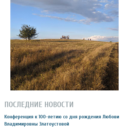
ПОСЛЕДНИЕ НОВОСТИ
Конференция к 100-летию со дня рождения Любови
Владимировны Златоустовой