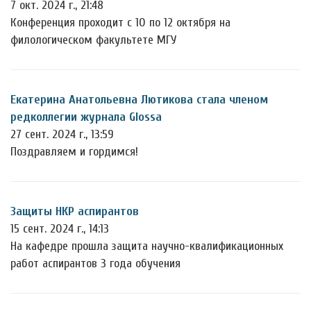
7 окт. 2024 г., 21:48
Конференция проходит с 10 по 12 октября на
филологическом факультете МГУ
Екатерина Анатольевна Лютикова стала членом
редколлегии журнала Glossa
27 сент. 2024 г., 13:59
Поздравляем и гордимся!
Защиты НКР аспирантов
15 сент. 2024 г., 14:13
На кафедре прошла защита научно-квалификационных
работ аспирантов 3 года обучения