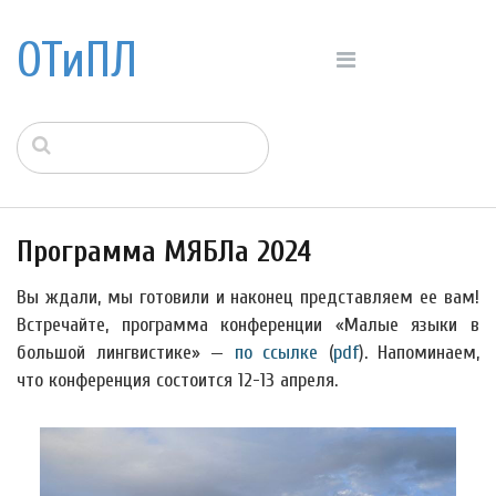
ОТиПЛ
Программа МЯБЛа 2024
Вы ждали, мы готовили и наконец представляем ее вам!
Встречайте, программа конференции «Малые языки в
большой лингвистике» —
по ссылке
(
pdf
). Напоминаем,
что конференция состоится 12-13 апреля.