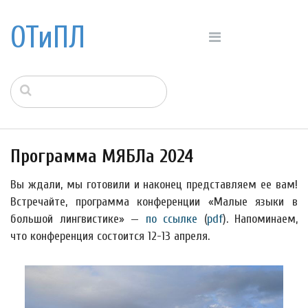
ОТиПЛ
Программа МЯБЛа 2024
Вы ждали, мы готовили и наконец представляем ее вам!
Встречайте, программа конференции «Малые языки в
большой лингвистике» —
по ссылке
(
pdf
). Напоминаем,
что конференция состоится 12-13 апреля.