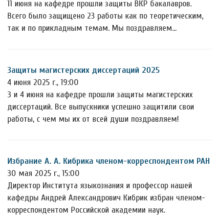
11 июня на кафедре прошли защиты ВКР бакалавров.
Всего было защищено 23 работы как по теоретическим,
так и по прикладным темам. Мы поздравляем…
Защиты магистерских диссертаций 2025
4 июня 2025 г., 19:00
3 и 4 июня на кафедре прошли защиты магистерских
диссертаций. Все выпускники успешно защитили свои
работы, с чем мы их от всей души поздравляем!
Избрание А. А. Кибрика членом-корреспондентом РАН
30 мая 2025 г., 15:00
Директор Института языкознания и профессор нашей
кафедры Андрей Александрович Кибрик избран членом-
корреспондентом Российской академии наук.