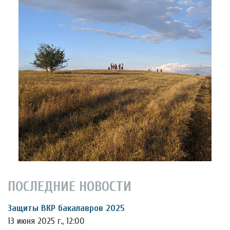
ПОСЛЕДНИЕ НОВОСТИ
Защиты ВКР бакалавров 2025
13 июня 2025 г., 12:00