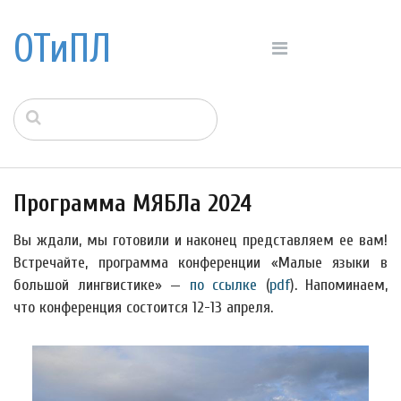
ОТиПЛ
Программа МЯБЛа 2024
Вы ждали, мы готовили и наконец представляем ее вам!
Встречайте, программа конференции «Малые языки в
большой лингвистике» —
по ссылке
(
pdf
). Напоминаем,
что конференция состоится 12-13 апреля.