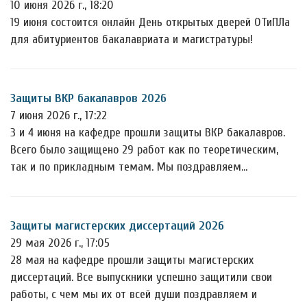
10 июня 2026 г., 18:20
19 июня состоится онлайн День открытых дверей ОТиПЛа
для абитуриентов бакалавриата и магистратуры!
Защиты ВКР бакалавров 2026
7 июня 2026 г., 17:22
3 и 4 июня на кафедре прошли защиты ВКР бакалавров.
Всего было защищено 29 работ как по теоретическим,
так и по прикладным темам. Мы поздравляем…
Защиты магистерских диссертаций 2026
29 мая 2026 г., 17:05
28 мая на кафедре прошли защиты магистерских
диссертаций. Все выпускники успешно защитили свои
работы, с чем мы их от всей души поздравляем и