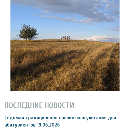
ПОСЛЕДНИЕ НОВОСТИ
Седьмая традиционная онлайн-консультация для
абитуриентов 19.06.2026