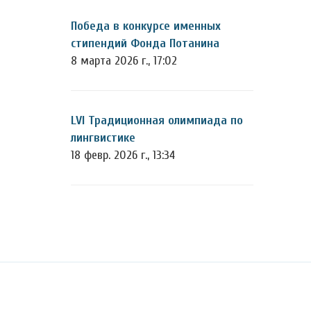
Победа в конкурсе именных
стипендий Фонда Потанина
8 марта 2026 г., 17:02
LVI Традиционная олимпиада по
лингвистике
18 февр. 2026 г., 13:34