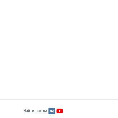
Найти нас на