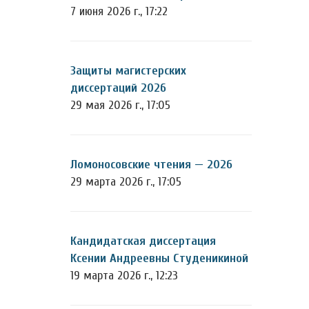
7 июня 2026 г., 17:22
Защиты магистерских
диссертаций 2026
29 мая 2026 г., 17:05
Ломоносовские чтения — 2026
29 марта 2026 г., 17:05
Кандидатская диссертация
Ксении Андреевны Студеникиной
19 марта 2026 г., 12:23