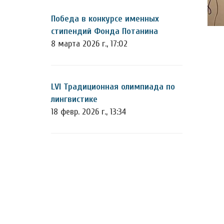
Победа в конкурсе именных
стипендий Фонда Потанина
8 марта 2026 г., 17:02
LVI Традиционная олимпиада по
лингвистике
18 февр. 2026 г., 13:34