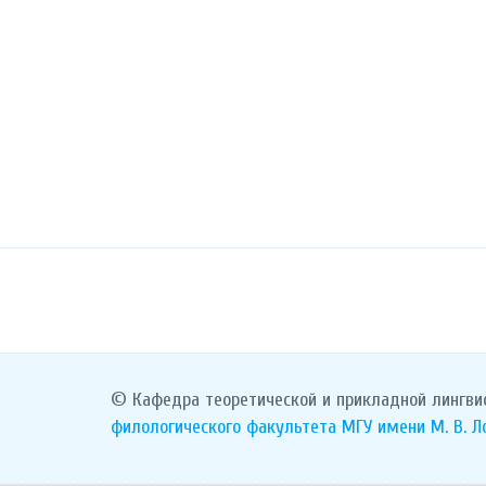
© Кафедра теоретической и прикладной лингви
филологического факультета
МГУ имени М. В. 