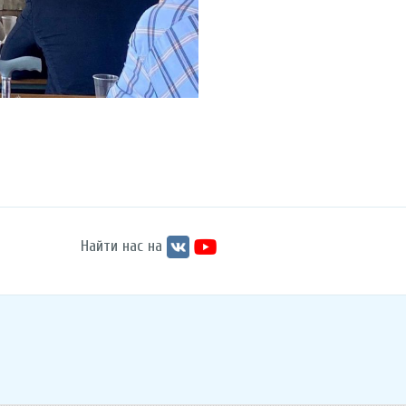
Найти нас на