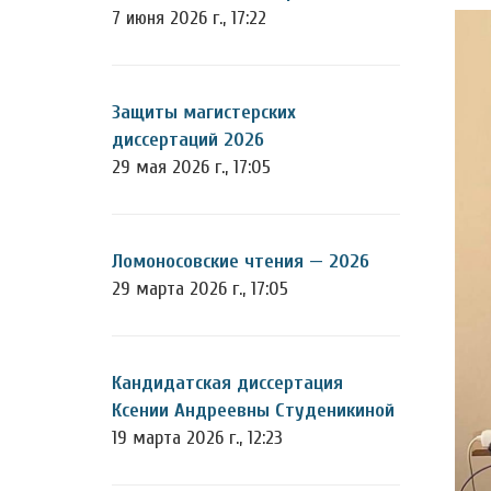
7 июня 2026 г., 17:22
Защиты магистерских
диссертаций 2026
29 мая 2026 г., 17:05
Ломоносовские чтения — 2026
29 марта 2026 г., 17:05
Кандидатская диссертация
Ксении Андреевны Студеникиной
19 марта 2026 г., 12:23