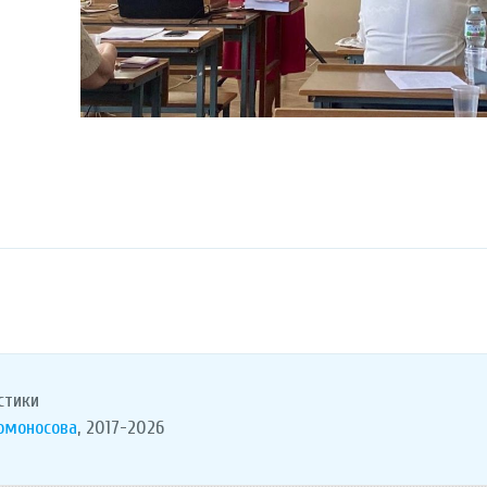
стики
Ломоносова
, 2017-2026