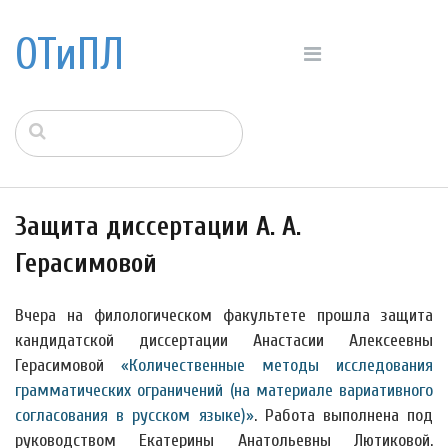
ОТиПЛ
Защита диссертации А. А.
Герасимовой
Вчера на филологическом факультете прошла защита
кандидатской диссертации Анастасии Алексеевны
Герасимовой
«Количественные методы исследования
грамматических ограничений (на материале вариативного
согласования в русском языке)»
. Работа выполнена под
руководством Екатерины Анатольевны Лютиковой.