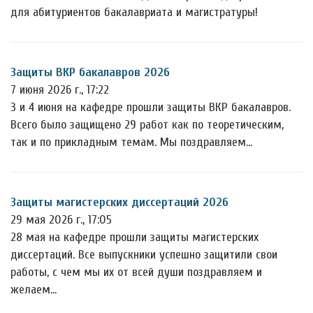
для абитуриентов бакалавриата и магистратуры!
Защиты ВКР бакалавров 2026
7 июня 2026 г., 17:22
3 и 4 июня на кафедре прошли защиты ВКР бакалавров.
Всего было защищено 29 работ как по теоретическим,
так и по прикладным темам. Мы поздравляем…
Защиты магистерских диссертаций 2026
29 мая 2026 г., 17:05
28 мая на кафедре прошли защиты магистерских
диссертаций. Все выпускники успешно защитили свои
работы, с чем мы их от всей души поздравляем и
желаем…