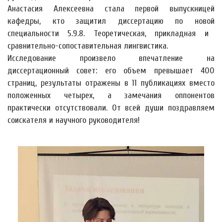
Анастасия Алексеевна стала первой выпускницей
кафедры, кто защитил диссертацию по новой
специальности 5.9.8. Теоретическая, прикладная и
сравнительно-сопоставительная лингвистика.
Исследование произвело впечатление на
диссертационный совет: его объем превышает 400
страниц, результаты отражены в 11 публикациях вместо
положенных четырех, а замечания оппонентов
практически отсутствовали. От всей души поздравляем
соискателя и научного руководителя!