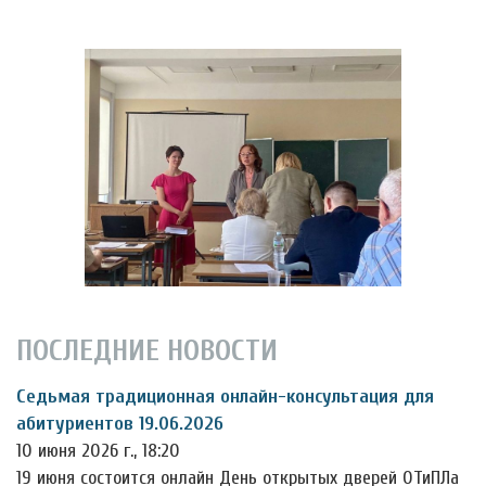
ПОСЛЕДНИЕ НОВОСТИ
Седьмая традиционная онлайн-консультация для
абитуриентов 19.06.2026
10 июня 2026 г., 18:20
19 июня состоится онлайн День открытых дверей ОТиПЛа