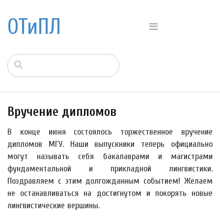
ОТиПЛ
Вручение дипломов
В конце июня состоялось торжественное вручение
дипломов МГУ. Наши выпускники теперь официально
могут называть себя бакалаврами и магистрами
фундаментальной и прикладной лингвистики.
Поздравляем с этим долгожданным событием! Желаем
не останавливаться на достигнутом и покорять новые
лингвистические вершины.