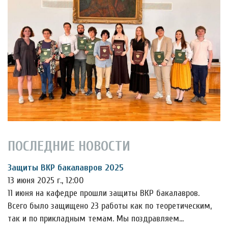
ПОСЛЕДНИЕ НОВОСТИ
Защиты ВКР бакалавров 2025
13 июня 2025 г., 12:00
11 июня на кафедре прошли защиты ВКР бакалавров.
Всего было защищено 23 работы как по теоретическим,
так и по прикладным темам. Мы поздравляем…