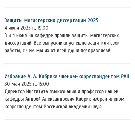
Защиты магистерских диссертаций 2025
4 июня 2025 г., 19:00
3 и 4 июня на кафедре прошли защиты магистерских
диссертаций. Все выпускники успешно защитили свои
работы, с чем мы их от всей души поздравляем!
Избрание А. А. Кибрика членом-корреспондентом РАН
30 мая 2025 г., 15:00
Директор Института языкознания и профессор нашей
кафедры Андрей Александрович Кибрик избран членом-
корреспондентом Российской академии наук.