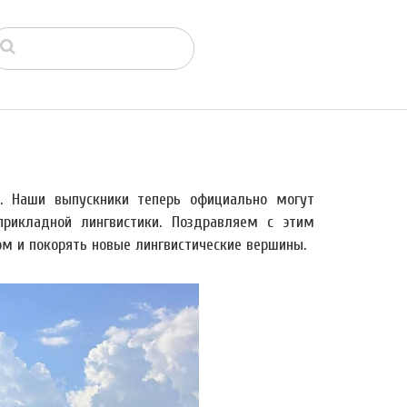
. Наши выпускники теперь официально могут
рикладной лингвистики. Поздравляем с этим
м и покорять новые лингвистические вершины.