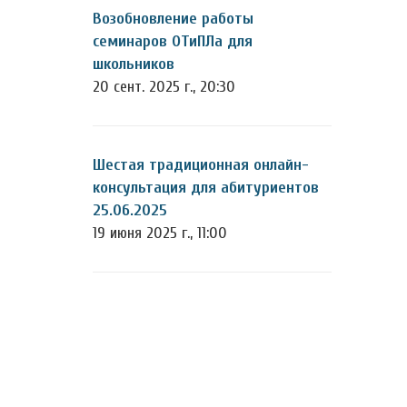
Возобновление работы
семинаров ОТиПЛа для
школьников
20 сент. 2025 г., 20:30
Шестая традиционная онлайн-
консультация для абитуриентов
25.06.2025
19 июня 2025 г., 11:00