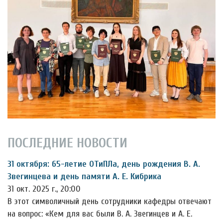
ПОСЛЕДНИЕ НОВОСТИ
31 октября: 65-летие ОТиПЛа, день рождения В. А.
Звегинцева и день памяти А. Е. Кибрика
31 окт. 2025 г., 20:00
В этот символичный день сотрудники кафедры отвечают
на вопрос: «Кем для вас были В. А. Звегинцев и А. Е.