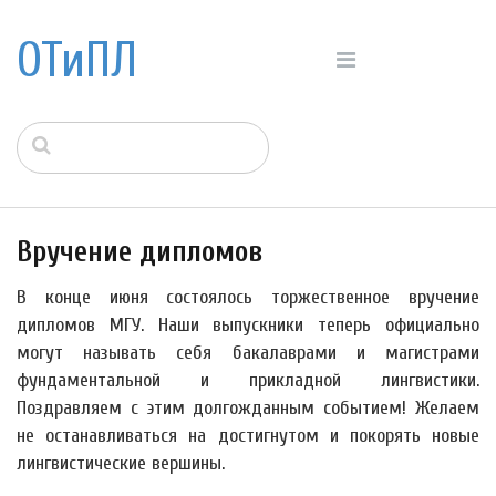
ОТиПЛ
Вручение дипломов
В конце июня состоялось торжественное вручение
дипломов МГУ. Наши выпускники теперь официально
могут называть себя бакалаврами и магистрами
фундаментальной и прикладной лингвистики.
Поздравляем с этим долгожданным событием! Желаем
не останавливаться на достигнутом и покорять новые
лингвистические вершины.