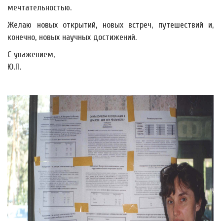
мечтательностью.
Желаю новых открытий, новых встреч, путешествий и,
конечно, новых научных достижений.
С уважением,
Ю.П.