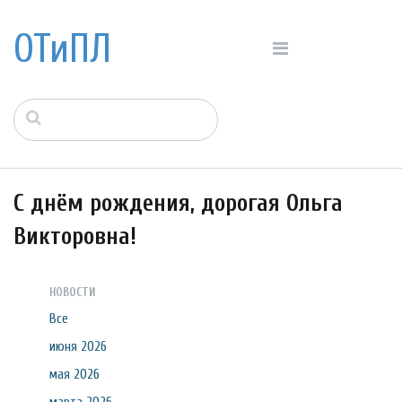
ОТиПЛ
С днём рождения, дорогая Ольга
Викторовна!
НОВОСТИ
Все
июня 2026
мая 2026