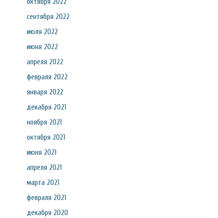
октября 2022
сентября 2022
июля 2022
июня 2022
апреля 2022
февраля 2022
января 2022
декабря 2021
ноября 2021
октября 2021
июня 2021
апреля 2021
марта 2021
февраля 2021
декабря 2020