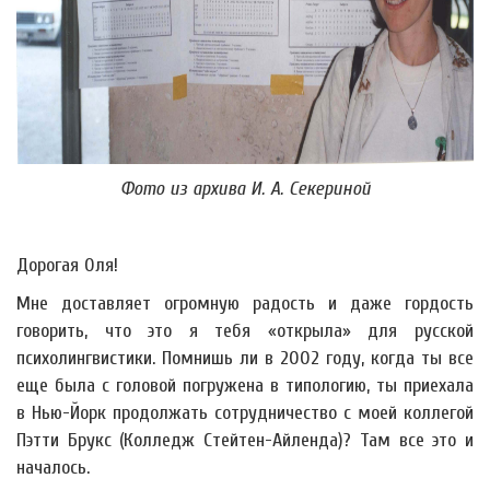
Фото из архива И. А. Секериной
Дорогая Оля!
Мне доставляет огромную радость и даже гордость
говорить, что это я тебя «открыла» для русской
психолингвистики. Помнишь ли в 2002 году, когда ты все
еще была с головой погружена в типологию, ты приехала
в Нью-Йорк продолжать сотрудничество с моей коллегой
Пэтти Брукс (Колледж Стейтен-Айленда)? Там все это и
началось.