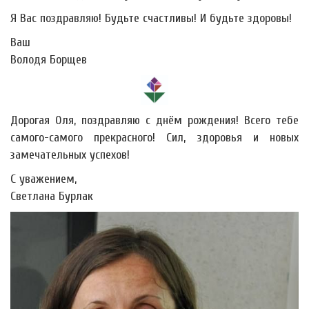
Я Вас поздравляю! Будьте счастливы! И будьте здоровы!
Ваш
Володя Борщев
Дорогая Оля, поздравляю с днём рождения! Всего тебе
самого-самого прекрасного! Сил, здоровья и новых
замечательных успехов!
С уважением,
Светлана Бурлак