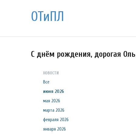
ОТиПЛ
С днём рождения, дорогая Оль
НОВОСТИ
Все
июня 2026
мая 2026
марта 2026
февраля 2026
января 2026