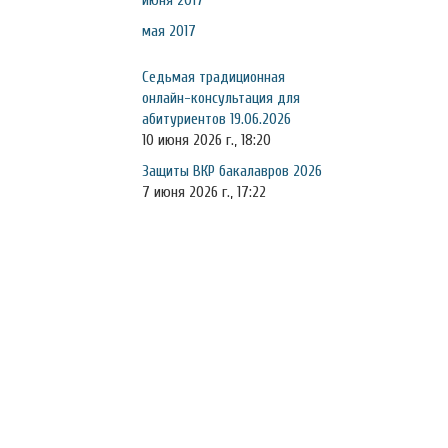
июня 2017
мая 2017
Седьмая традиционная
онлайн-консультация для
абитуриентов 19.06.2026
10 июня 2026 г., 18:20
Защиты ВКР бакалавров 2026
7 июня 2026 г., 17:22