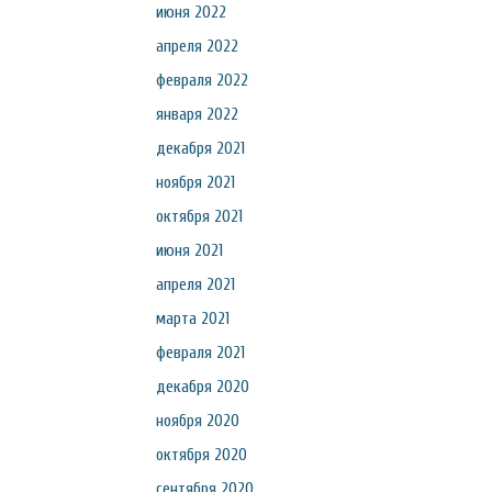
июня 2022
апреля 2022
февраля 2022
января 2022
декабря 2021
ноября 2021
октября 2021
июня 2021
апреля 2021
марта 2021
февраля 2021
декабря 2020
ноября 2020
октября 2020
сентября 2020