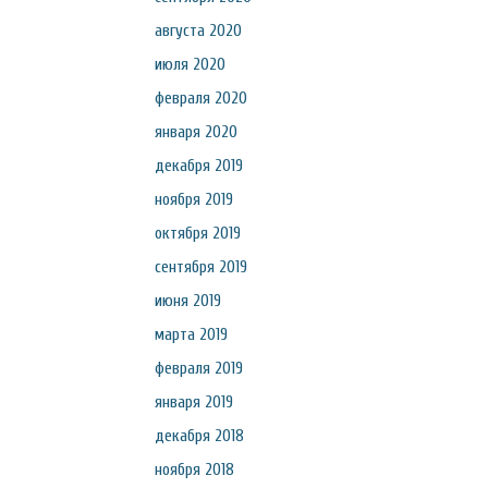
августа 2020
июля 2020
февраля 2020
января 2020
декабря 2019
ноября 2019
октября 2019
сентября 2019
июня 2019
марта 2019
февраля 2019
января 2019
декабря 2018
ноября 2018