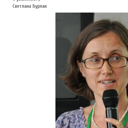
Светлана Бурлак