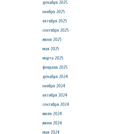
декабря 2025
ноября 2025
октября 2025
сентября 2025
июня 2025
мая 2025
марта 2025
февраля 2025
декабря 2024
ноября 2024
октября 2024
сентября 2024
июля 2024
июня 2024
мая 2024