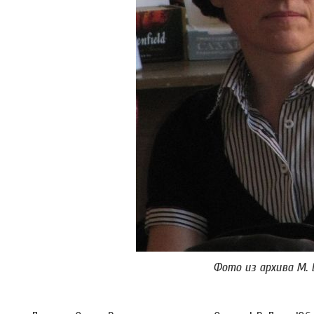
Фото из архива М. 