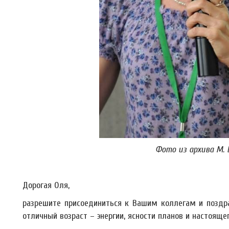
Фото из архива М. 
Дорогая Оля,
разрешите присоединиться к Вашим коллегам и поздра
отличный возраст – энергии, ясности планов и настояще