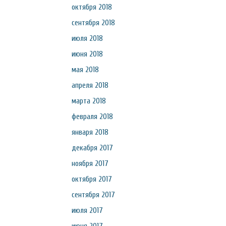
октября 2018
сентября 2018
июля 2018
июня 2018
мая 2018
апреля 2018
марта 2018
февраля 2018
января 2018
декабря 2017
ноября 2017
октября 2017
сентября 2017
июля 2017