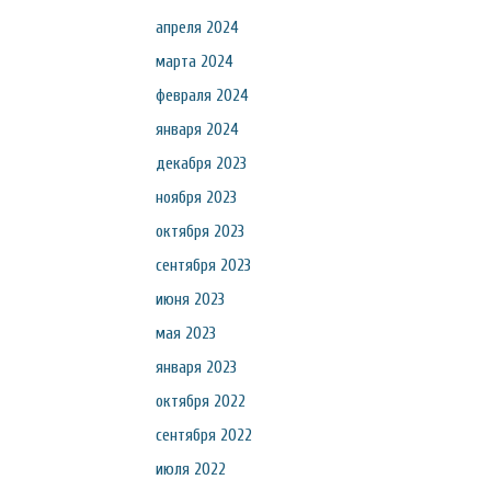
апреля 2024
марта 2024
февраля 2024
января 2024
декабря 2023
ноября 2023
октября 2023
сентября 2023
июня 2023
мая 2023
января 2023
октября 2022
сентября 2022
июля 2022