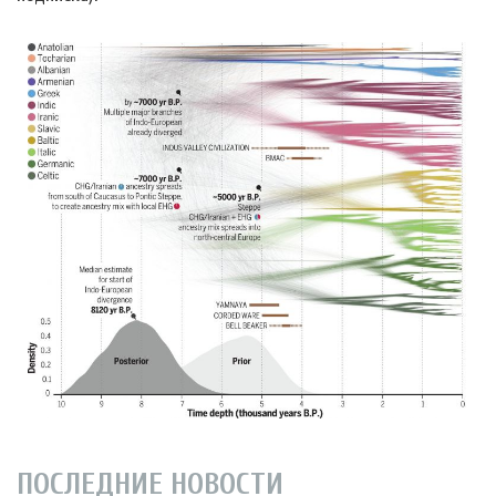
ПОСЛЕДНИЕ НОВОСТИ