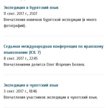
Экспедиция в бурятский язык
11 сент. 2017 г., 21:07
Впечатления новичков бурятской экспедиции (и много
фотографий).
Седьмая международная конференция по иранскому
языкознанию (ICIL 7)
8 сент. 2017 г., 22:45
Впечатлениями делится Олег Игоревич Беляев.
Экспедиция в чукотский язык
3 сент. 2017 г., 18:46
Впечатления участников экспедиции в чукотский язык.