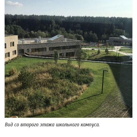
Вид со второго этажа школьного кампуса.