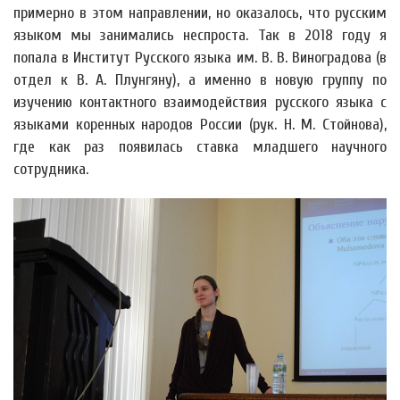
примерно в этом направлении, но оказалось, что русским
языком мы занимались неспроста. Так в 2018 году я
попала в Институт Русского языка им. В. В. Виноградова (в
отдел к В. А. Плунгяну), а именно в новую группу по
изучению контактного взаимодействия русского языка с
языками коренных народов России (рук. Н. М. Стойнова),
где как раз появилась ставка младшего научного
сотрудника.