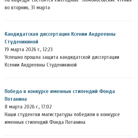
во вторник, 31 марта
Кандидатская диссертация Ксении Андреевны
Студеникиной
19 марта 2026 г., 12:23
Успешно прошла защита кандидатской диссертации
Ксении Андреевны Студеникиной
Победа в конкурсе именных стипендий Фонда
Потанина
8 марта 2026 г., 17:02
Наши студентки магистратуры победили в конкурсе
именных стипендий Фонда Потанина