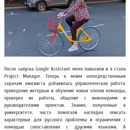
После запуска Google Assistant меня повысили и я стала
Project Manager. Теперь к моим непосредственным
задачам лингвиста добавилась управленческая работа:
проведение интервью и обучение новых членов команды,
проверка их работы, общение с инженерами и
руководителями проектов. Знания, полученные в
университете, часто помогали наглядно описать
характерные для русского проблемы и ограничения с
помощью сопоставления с другими языками. А