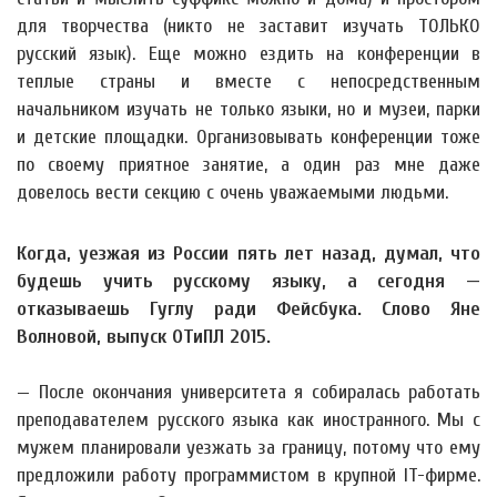
для творчества (никто не заставит изучать ТОЛЬКО
русский язык). Еще можно ездить на конференции в
теплые страны и вместе с непосредственным
начальником изучать не только языки, но и музеи, парки
и детские площадки. Организовывать конференции тоже
по своему приятное занятие, а один раз мне даже
довелось вести секцию с очень уважаемыми людьми.
Когда, уезжая из России пять лет назад, думал, что
будешь учить русскому языку, а сегодня —
отказываешь Гуглу ради Фейсбука. Слово Яне
Волновой, выпуск ОТиПЛ 2015.
— После окончания университета я собиралась работать
преподавателем русского языка как иностранного. Мы с
мужем планировали уезжать за границу, потому что ему
предложили работу программистом в крупной IT-фирме.