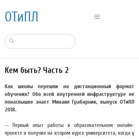
ОТиПЛ
Кем быть? Часть 2
Как школы перешли на дистанционный формат
обучения? Обо всей внутренней инфраструктуре не
понаслышке знает Михаил Грабарник, выпуск ОТиПЛ
2018.
— Первый опыт работы в образовательном онлайн-
проекте я получил на втором курсе университета, когда у