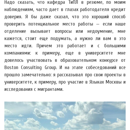
Надо сказать, что кафедра ТиПЛ в резюме, по моим
наблюдениям, часто дает в глазах работодателя кредит
доверия. Я бы даже сказал, что это хороший способ
проверить потенциальное место работы — если наше
отделение вызывает вопросы или недоумение, мне
кажется, стоит еще подумать, а нужно ли вам в это
место идти. Причем это работает и с большими
компаниями: к примеру, еще в университете мне
довелось участвовать в образовательном конкурсе от
Boston Consulting Group. И на этапе собеседований все
прошло замечательно: я рассказывал про свои проекты в
университете, к примеру, про участие в Языках Москвы и
исследования с мигрантами.