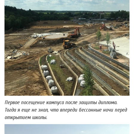
Первое посещение кампуса после защиты диплома.
Тогда я еще не знал, что впереди бессонные ночи перед
открытием школы.