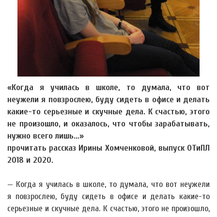
«Когда я училась в школе, то думала, что вот
неужели я повзрослею, буду сидеть в офисе и делать
какие-то серьезные и скучные дела. К счастью, этого
не произошло, и оказалось, что чтобы зарабатывать,
нужно всего лишь…»
прочитать рассказ Ирины Хомченковой, выпуск ОТиПЛ
2018 и 2020.
— Когда я училась в школе, то думала, что вот неужели
я повзрослею, буду сидеть в офисе и делать какие-то
серьезные и скучные дела. К счастью, этого не произошло,