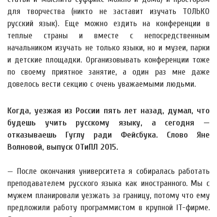
для творчества (никто не заставит изучать ТОЛЬКО
русский язык). Еще можно ездить на конференции в
теплые страны и вместе с непосредственным
начальником изучать не только языки, но и музеи, парки
и детские площадки. Организовывать конференции тоже
по своему приятное занятие, а один раз мне даже
довелось вести секцию с очень уважаемыми людьми.
Когда, уезжая из России пять лет назад, думал, что
будешь учить русскому языку, а сегодня —
отказываешь Гуглу ради Фейсбука. Слово Яне
Волновой, выпуск ОТиПЛ 2015.
— После окончания университета я собиралась работать
преподавателем русского языка как иностранного. Мы с
мужем планировали уезжать за границу, потому что ему
предложили работу программистом в крупной IT-фирме.