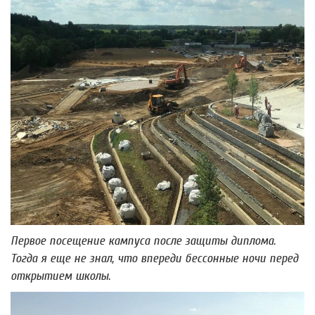
Первое посещение кампуса после защиты диплома.
Тогда я еще не знал, что впереди бессонные ночи перед
открытием школы.