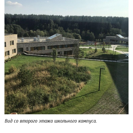
Вид со второго этажа школьного кампуса.