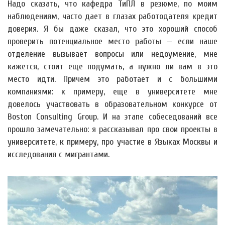
Надо сказать, что кафедра ТиПЛ в резюме, по моим
наблюдениям, часто дает в глазах работодателя кредит
доверия. Я бы даже сказал, что это хороший способ
проверить потенциальное место работы — если наше
отделение вызывает вопросы или недоумение, мне
кажется, стоит еще подумать, а нужно ли вам в это
место идти. Причем это работает и с большими
компаниями: к примеру, еще в университете мне
довелось участвовать в образовательном конкурсе от
Boston Consulting Group. И на этапе собеседований все
прошло замечательно: я рассказывал про свои проекты в
университете, к примеру, про участие в Языках Москвы и
исследования с мигрантами.