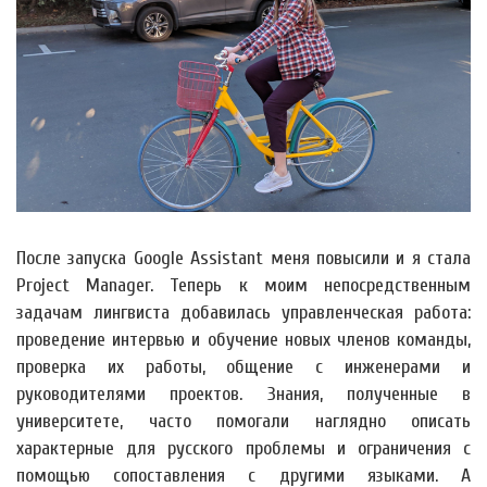
После запуска Google Assistant меня повысили и я стала
Project Manager. Теперь к моим непосредственным
задачам лингвиста добавилась управленческая работа:
проведение интервью и обучение новых членов команды,
проверка их работы, общение с инженерами и
руководителями проектов. Знания, полученные в
университете, часто помогали наглядно описать
характерные для русского проблемы и ограничения с
помощью сопоставления с другими языками. А