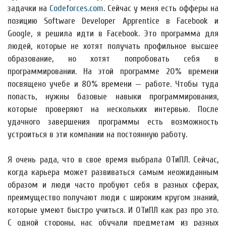
задачки на
Codeforces.com
. Сейчас у меня есть офферы на
позицию Software Developer Apprentice в Facebook и
Google, я решила идти в Facebook. Это программа для
людей, которые не хотят получать профильное высшее
образование, но хотят попробовать себя в
программировании. На этой программе 20% времени
посвящено учебе и 80% времени — работе. Чтобы туда
попасть, нужны базовые навыки программирования,
которые проверяют на нескольких интервью. После
удачного завершения программы есть возможность
устроиться в эти компании на постоянную работу.
Я очень рада, что в свое время выбрала ОТиПЛ. Сейчас,
когда карьера может развиваться самым неожиданным
образом и люди часто пробуют себя в разных сферах,
преимущество получают люди с широким кругом знаний,
которые умеют быстро учиться. И ОТиПЛ как раз про это.
С одной стороны, нас обучали предметам из разных