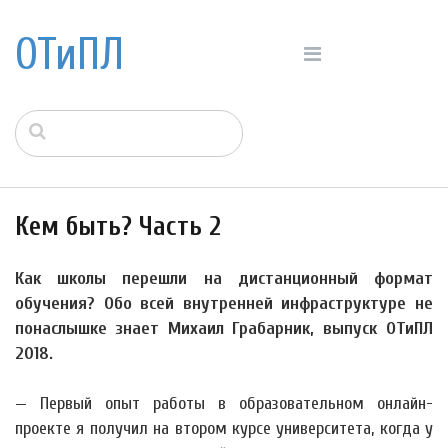
ОТиПЛ
Кем быть? Часть 2
Как школы перешли на дистанционный формат
обучения? Обо всей внутренней инфраструктуре не
понаслышке знает Михаил Грабарник, выпуск ОТиПЛ
2018.
— Первый опыт работы в образовательном онлайн-
проекте я получил на втором курсе университета, когда у