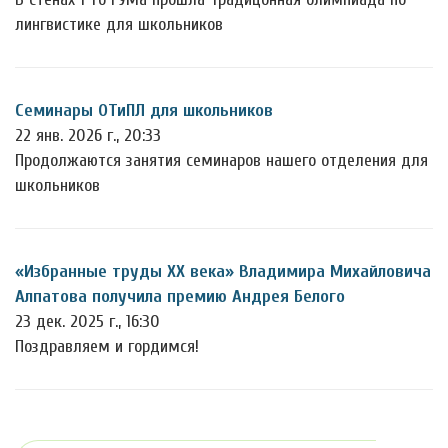
лингвистике для школьников
Семинары ОТиПЛ для школьников
22 янв. 2026 г., 20:33
Продолжаются занятия семинаров нашего отделения для
школьников
«Избранные труды ХХ века» Владимира Михайловича
Алпатова получила премию Андрея Белого
23 дек. 2025 г., 16:30
Поздравляем и гордимся!