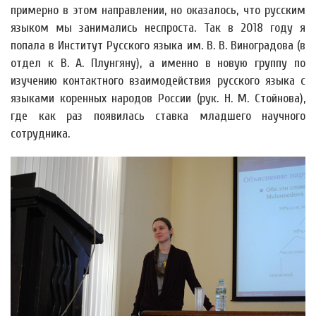
примерно в этом направлении, но оказалось, что русским
языком мы занимались неспроста. Так в 2018 году я
попала в Институт Русского языка им. В. В. Виноградова (в
отдел к В. А. Плунгяну), а именно в новую группу по
изучению контактного взаимодействия русского языка с
языками коренных народов России (рук. Н. М. Стойнова),
где как раз появилась ставка младшего научного
сотрудника.