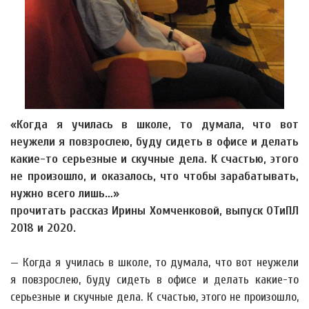
«Когда я училась в школе, то думала, что вот
неужели я повзрослею, буду сидеть в офисе и делать
какие-то серьезные и скучные дела. К счастью, этого
не произошло, и оказалось, что чтобы зарабатывать,
нужно всего лишь…»
прочитать рассказ Ирины Хомченковой, выпуск ОТиПЛ
2018 и 2020.
— Когда я училась в школе, то думала, что вот неужели
я повзрослею, буду сидеть в офисе и делать какие-то
серьезные и скучные дела. К счастью, этого не произошло,