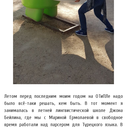
Летом перед последним моим годом на ОТиПЛе надо
было всё-таки решать, кем быть. В тот момент я
занималась в летней лингвистической школе Джона
Бейлина, где мы с Мариной Ермолаевой в свободное
время работали над парсером для Турецкого языка. В