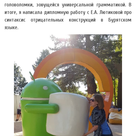
головоломки, зовущейся универсальной грамматикой. В
итоге, я написала дипломную работу с Е.А. Лютиковой про
синтаксис отрицательных конструкций в Бурятском
языке.