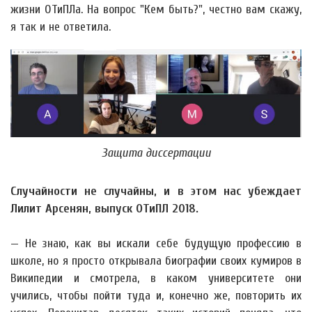
жизни ОТиПЛа. На вопрос "Кем быть?", честно вам скажу,
я так и не ответила.
Защита диссертации
Случайности не случайны, и в этом нас убеждает
Лилит Арсенян, выпуск ОТиПЛ 2018.
— Не знаю, как вы искали себе будущую профессию в
школе, но я просто открывала биографии своих кумиров в
Википедии и смотрела, в каком университете они
учились, чтобы пойти туда и, конечно же, повторить их