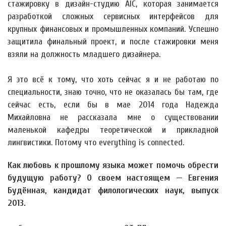
стажировку в дизайн-студию AIC, которая занимается
разработкой сложных сервисных интерфейсов для
крупных финансовых и промышленных компаний. Успешно
защитила финальный проект, и после стажировки меня
взяли на должность младшего дизайнера.
Я это всё к тому, что хоть сейчас я и не работаю по
специальности, знаю точно, что не оказалась бы там, где
сейчас есть, если бы в мае 2014 года Надежда
Михайловна не рассказала мне о существовании
маленькой кафедры теоретической и прикладной
лингвистики. Потому что everything is connected.
Как любовь к прошлому языка может помочь обрести
будущую работу? О своем настоящем — Евгения
Будённая, кандидат филологических наук, выпуск
2013.