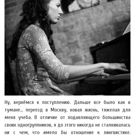
Ну, вернёмся к поступлению. Дальше все было как в
тумане... переезд в Москву, новая жизнь, тяжелая для
меня учеба. В отличие от подавляющего большинства
своих одногруппников, я до этого никогда не сталкивалась
ни с чем, что имело бы отношение к лингвистике.