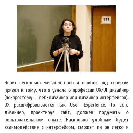
Через несколько месяцев проб и ошибок ряд событий
привел к тому, что я узнала о профессии UX/UI дизайнер
(по-простому — веб-дизайнер или дизайнер интерфейсов).
UX расшифровывается как User Experience. То есть
дизайнер, проектируя сайт, должен подумать о
пользовательском опыте. Насколько удобным будет
взаимодействие с интерфейсом, сможет ли он легко и