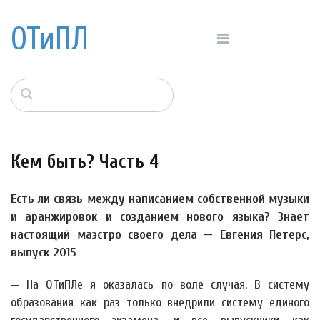
ОТиПЛ
Кем быть? Часть 4
Есть ли связь между написанием собственной музыки
и аранжировок и созданием нового языка? Знает
настоящий маэстро своего дела — Евгения Петерс,
выпуск 2015
— На ОТиПЛе я оказалась по воле случая. В систему
образования как раз только внедрили систему единого