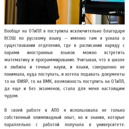
Вообще на ОТиПЛ я поступила исключительно благодаря
ВСОШ по русскому языку — именно там я узнала о
существовании отделения, где в расписании наряду с
парами иностранных языков можно встретить
математику и программирование. Учитывая, что в школе
я любила и точные науки, и языки, совершенно не
понимала, куда поступать, и хотела подавать документы
то на ФИЯР, то на ВМК, возможность поступить на ОТиПЛ,
да еще и без экзаменов, стала для меня настоящим
чудом.
В своей работе в АПО я использовала не только
собственный олимпиадный опыт, но и знания, которые
параллельно с работой получала в университете.