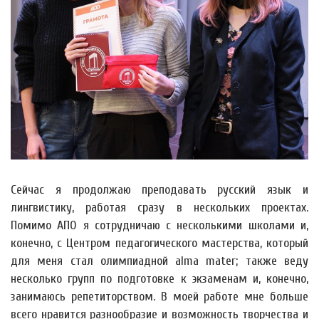
Сейчас я продолжаю преподавать русский язык и
лингвистику, работая сразу в нескольких проектах.
Помимо АПО я сотрудничаю с несколькими школами и,
конечно, с Центром педагогического мастерства, который
для меня стал олимпиадной alma mater; также веду
несколько групп по подготовке к экзаменам и, конечно,
занимаюсь репетиторством. В моей работе мне больше
всего нравится разнообразие и возможность творчества и