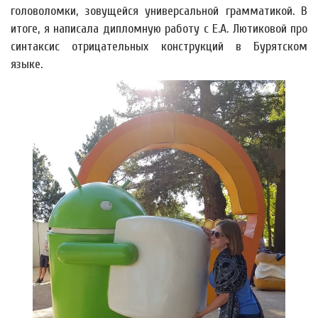
головоломки, зовущейся универсальной грамматикой. В
итоге, я написала дипломную работу с Е.А. Лютиковой про
синтаксис отрицательных конструкций в Бурятском
языке.