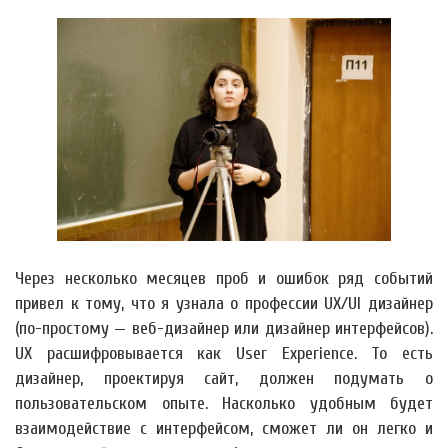
Через несколько месяцев проб и ошибок ряд событий
привел к тому, что я узнала о профессии UX/UI дизайнер
(по-простому — веб-дизайнер или дизайнер интерфейсов).
UX расшифровывается как User Experience. То есть
дизайнер, проектируя сайт, должен подумать о
пользовательском опыте. Насколько удобным будет
взаимодействие с интерфейсом, сможет ли он легко и