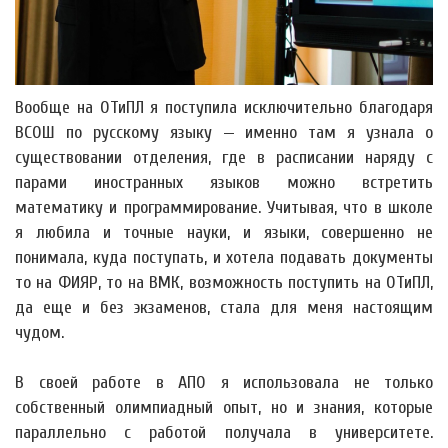
Вообще на ОТиПЛ я поступила исключительно благодаря
ВСОШ по русскому языку — именно там я узнала о
существовании отделения, где в расписании наряду с
парами иностранных языков можно встретить
математику и программирование. Учитывая, что в школе
я любила и точные науки, и языки, совершенно не
понимала, куда поступать, и хотела подавать документы
то на ФИЯР, то на ВМК, возможность поступить на ОТиПЛ,
да еще и без экзаменов, стала для меня настоящим
чудом.
В своей работе в АПО я использовала не только
собственный олимпиадный опыт, но и знания, которые
параллельно с работой получала в университете.