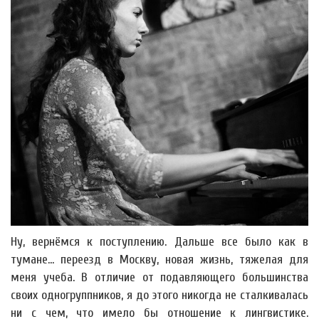
Ну, вернёмся к поступлению. Дальше все было как в
тумане... переезд в Москву, новая жизнь, тяжелая для
меня учеба. В отличие от подавляющего большинства
своих одногруппников, я до этого никогда не сталкивалась
ни с чем, что имело бы отношение к лингвистике.