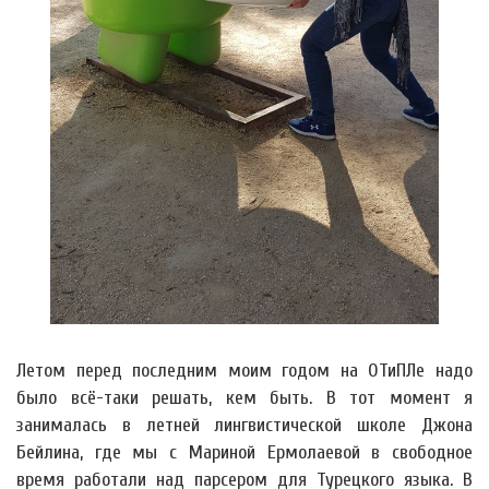
Летом перед последним моим годом на ОТиПЛе надо
было всё-таки решать, кем быть. В тот момент я
занималась в летней лингвистической школе Джона
Бейлина, где мы с Мариной Ермолаевой в свободное
время работали над парсером для Турецкого языка. В