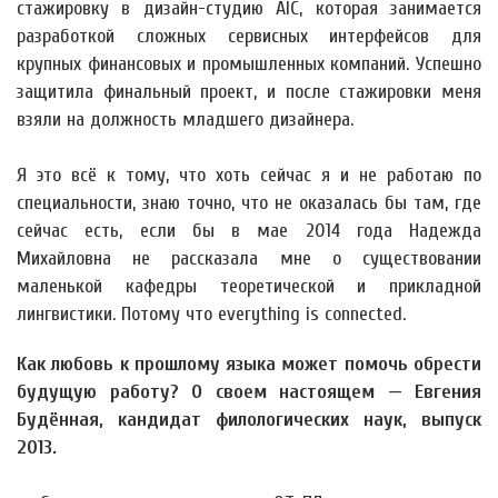
стажировку в дизайн-студию AIC, которая занимается
разработкой сложных сервисных интерфейсов для
крупных финансовых и промышленных компаний. Успешно
защитила финальный проект, и после стажировки меня
взяли на должность младшего дизайнера.
Я это всё к тому, что хоть сейчас я и не работаю по
специальности, знаю точно, что не оказалась бы там, где
сейчас есть, если бы в мае 2014 года Надежда
Михайловна не рассказала мне о существовании
маленькой кафедры теоретической и прикладной
лингвистики. Потому что everything is connected.
Как любовь к прошлому языка может помочь обрести
будущую работу? О своем настоящем — Евгения
Будённая, кандидат филологических наук, выпуск
2013.