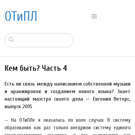
ОТиПЛ
Кем быть? Часть 4
Есть ли связь между написанием собственной музыки
и аранжировок и созданием нового языка? Знает
настоящий маэстро своего дела — Евгения Петерс,
выпуск 2015
— На ОТиПЛе я оказалась по воле случая. В систему
образования как раз только внедрили систему единого