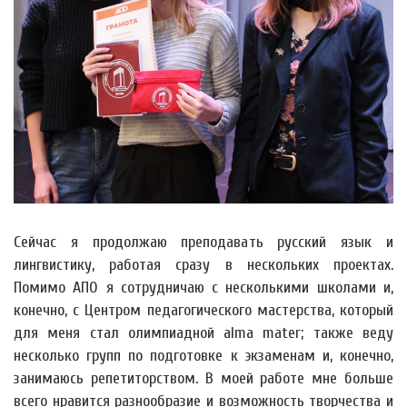
Сейчас я продолжаю преподавать русский язык и
лингвистику, работая сразу в нескольких проектах.
Помимо АПО я сотрудничаю с несколькими школами и,
конечно, с Центром педагогического мастерства, который
для меня стал олимпиадной alma mater; также веду
несколько групп по подготовке к экзаменам и, конечно,
занимаюсь репетиторством. В моей работе мне больше
всего нравится разнообразие и возможность творчества и