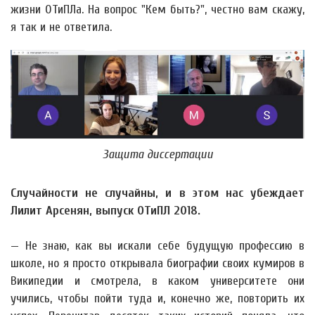
жизни ОТиПЛа. На вопрос "Кем быть?", честно вам скажу,
я так и не ответила.
Защита диссертации
Случайности не случайны, и в этом нас убеждает
Лилит Арсенян, выпуск ОТиПЛ 2018.
— Не знаю, как вы искали себе будущую профессию в
школе, но я просто открывала биографии своих кумиров в
Википедии и смотрела, в каком университете они
учились, чтобы пойти туда и, конечно же, повторить их