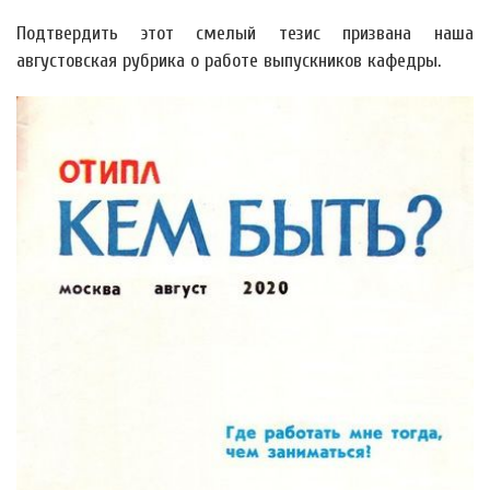
Подтвердить этот смелый тезис призвана наша
августовская рубрика о работе выпускников кафедры.