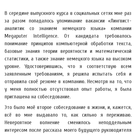
В середине выпускного курса в социальных сетях мне раз
за разом попадалось упоминание вакансии «Лингвист-
аналитик со знанием немецкого языка» компании
Megaputer Intelligence. От кандидата требовалось
понимание принципов компьютерной обработки текста,
базовые знания теории вероятности и математической
статистики, а также знание немецкого языка на высоком
уровне. Удостоверившись, что я соответствую всем
заявленным требованиям, я решила испытать себя и
отправила своё резюме в компанию. Несмотря на то, что
у меня полностью отсутствовал опыт работы, я была
приглашена на собеседование.
Это было моё второе собеседование в жизни, и, кажется,
всё во мне выдавало то, как сильно я переживаю.
Невероятное волнение сменилось неподдельным
интересом после рассказа моего будущего руководителя