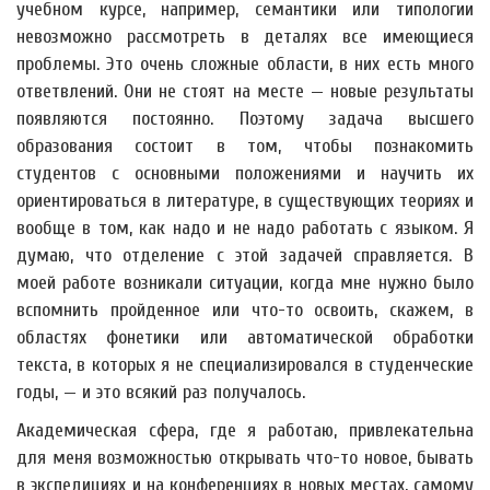
учебном курсе, например, семантики или типологии
невозможно рассмотреть в деталях все имеющиеся
проблемы. Это очень сложные области, в них есть много
ответвлений. Они не стоят на месте — новые результаты
появляются постоянно. Поэтому задача высшего
образования состоит в том, чтобы познакомить
студентов с основными положениями и научить их
ориентироваться в литературе, в существующих теориях и
вообще в том, как надо и не надо работать с языком. Я
думаю, что отделение с этой задачей справляется. В
моей работе возникали ситуации, когда мне нужно было
вспомнить пройденное или что-то освоить, скажем, в
областях фонетики или автоматической обработки
текста, в которых я не специализировался в студенческие
годы, — и это всякий раз получалось.
Академическая сфера, где я работаю, привлекательна
для меня возможностью открывать что-то новое, бывать
в экспедициях и на конференциях в новых местах, самому