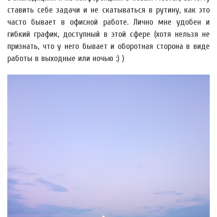
ставить себе задачи и не скатываться в рутину, как это
часто бывает в офисной работе. Лично мне удобен и
гибкий график, доступный в этой сфере (хотя нельзя не
признать, что у него бывает и оборотная сторона в виде
работы в выходные или ночью :) )