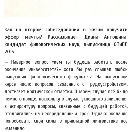
Как на втором собеседовании в жизни получить
оффер мечты? Рассказывает Диана Антошина,
кандидат филологических наук, выпускница ОТиПЛ
2015.
— Наверное, вопрос «кем ты будешь работать после
окончания университета?» хотя бы раз слышал любой
выпускник филологического факультета. На выпускном
курсе число вопросов, связанных с трудоустройством,
достигает критической отметки. В моем случае всё было
немного проще, поскольку в случае успешного зачисления
в аспирантуру вопросы, связанные с будущей работой,
отодвигались на неопределенный срок. Однако желание
попробовать свои силы в прикладной лингвистике всё
изменило.