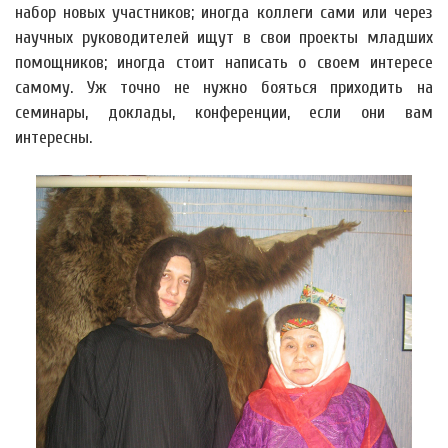
набор новых участников; иногда коллеги сами или через
научных руководителей ищут в свои проекты младших
помощников; иногда стоит написать о своем интересе
самому. Уж точно не нужно бояться приходить на
семинары, доклады, конференции, если они вам
интересны.