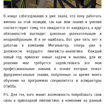
В конце собеседования я уже знала, что хочу работать
именно на этой позиции, так как мои знания и умения
соответствуют тому, что ожидается от кандидата, а круг
обязанностей выглядит довольно увлекательным и
неоднообразным. И я не ошиблась. Вот уже пять лет я
работаю в компании Мегапьютер, теперь уже в
должности ведущего лингвиста-аналитика. Каждый
новый год приносит новые задачи и вызовы, для их
решения мне требуется задействовать все мои
профессиональные навыки, в основе которых лежат
фундаментальные знания, полученные за время моего
обучения на программах специалитета и аспирантуры
ОТиПЛа.
P.S. Для тех, кого манит возможность попробовать свои
силы в прикладной лингвистике: в компании на данный