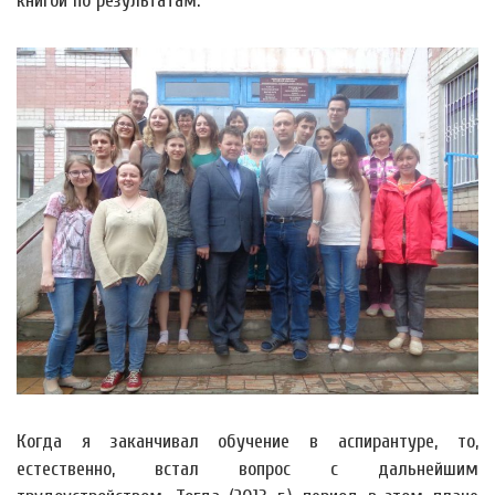
книгой по результатам.
Когда я заканчивал обучение в аспирантуре, то,
естественно, встал вопрос с дальнейшим