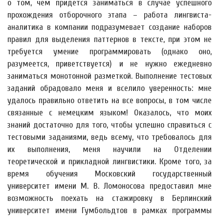
о том, чем придется заниматься в случае успешного
прохождения отборочного этапа – работа лингвиста-
аналитика в компании подразумевает создание наборов
правил для выделения паттернов в тексте, при этом не
требуется умение программировать (однако оно,
разумеется, приветствуется) и не нужно ежедневно
заниматься монотонной разметкой. Выполнение тестовых
заданий обрадовало меня и вселило уверенность: мне
удалось правильно ответить на все вопросы, в том числе
связанные с немецким языком! Оказалось, что моих
знаний достаточно для того, чтобы успешно справиться с
тестовыми заданиями, ведь всему, что требовалось для
их выполнения, меня научили на Отделении
теоретической и прикладной лингвистики. Кроме того, за
время обучения Московский государственный
университет имени М. В. Ломоносова предоставил мне
возможность поехать на стажировку в Берлинский
университет имени Гумбольдтов в рамках программы