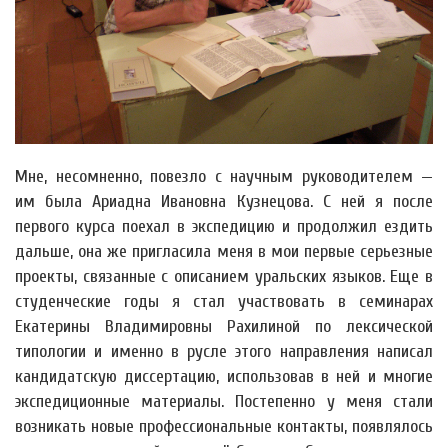
Мне, несомненно, повезло с научным руководителем —
им была Ариадна Ивановна Кузнецова. С ней я после
первого курса поехал в экспедицию и продолжил ездить
дальше, она же пригласила меня в мои первые серьезные
проекты, связанные с описанием уральских языков. Еще в
студенческие годы я стал участвовать в семинарах
Екатерины Владимировны Рахилиной по лексической
типологии и именно в русле этого направления написал
кандидатскую диссертацию, использовав в ней и многие
экспедиционные материалы. Постепенно у меня стали
возникать новые профессиональные контакты, появлялось