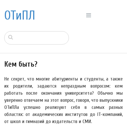
ОТиПЛ
Кем быть?
Не секрет, что многие абитуриенты и студенты, а также
их родители, задаются непраздным вопросом: кем
работать после окончания университета? Обычно мы
уверенно отвечаем на этот вопрос, говоря, что выпускники
ОТиПЛа успешно реализуют себя в самых разных
областях: от академических институтов до IT-компаний,
от школ и гимназий до издательств и СМИ.