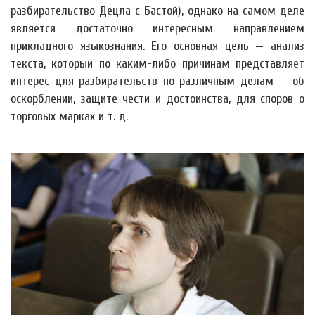
разбирательство Децла с Бастой), однако на самом деле
является достаточно интересным направлением
прикладного языкознания. Его основная цель — анализ
текста, который по каким-либо причинам представляет
интерес для разбирательств по различным делам — об
оскорблении, защите чести и достоинства, для споров о
торговых марках и т. д.