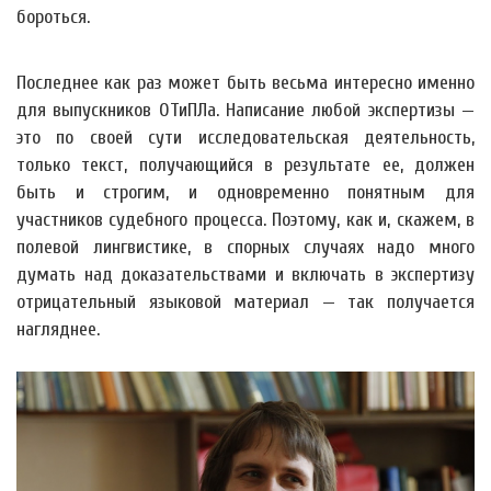
бороться.
Последнее как раз может быть весьма интересно именно
для выпускников ОТиПЛа. Написание любой экспертизы —
это по своей сути исследовательская деятельность,
только текст, получающийся в результате ее, должен
быть и строгим, и одновременно понятным для
участников судебного процесса. Поэтому, как и, скажем, в
полевой лингвистике, в спорных случаях надо много
думать над доказательствами и включать в экспертизу
отрицательный языковой материал — так получается
нагляднее.