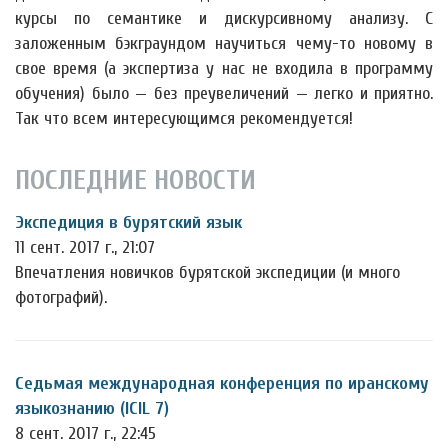
курсы по семантике и дискурсивному анализу. С
заложенным бэкграундом научиться чему-то новому в
свое время (а экспертиза у нас не входила в программу
обучения) было — без преувеличений — легко и приятно.
Так что всем интересующимся рекомендуется!
ПОСЛЕДНИЕ НОВОСТИ
Экспедиция в бурятский язык
11 сент. 2017 г., 21:07
Впечатления новичков бурятской экспедиции (и много
фотографий).
Седьмая международная конференция по иранскому
языкознанию (ICIL 7)
8 сент. 2017 г., 22:45