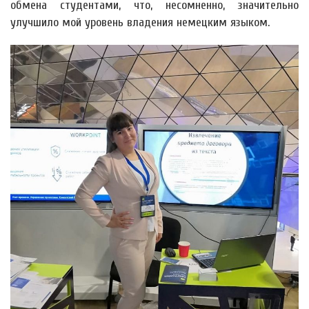
обмена студентами, что, несомненно, значительно
улучшило мой уровень владения немецким языком.